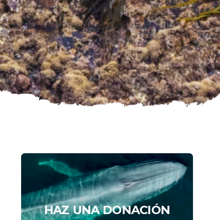
HAZ UNA DONACIÓN