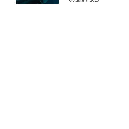
Octubre 9, 2025