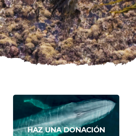
HAZ UNA DONACIÓN