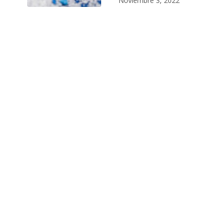
Noviembre 3, 2022