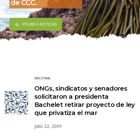
de CCC.
VOLVER A NOTICIAS
NACIONAL
ONGs, sindicatos y senadores
solicitaron a presidenta
Bachelet retirar proyecto de ley
que privatiza el mar
Julio 22, 2009