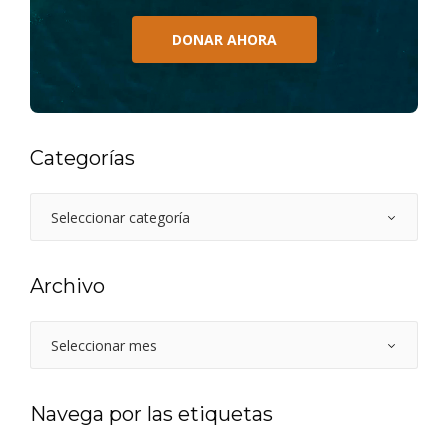
DONAR AHORA
Categorías
Archivo
Navega por las etiquetas