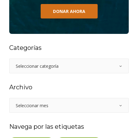
DONAR AHORA
Categorías
Archivo
Navega por las etiquetas