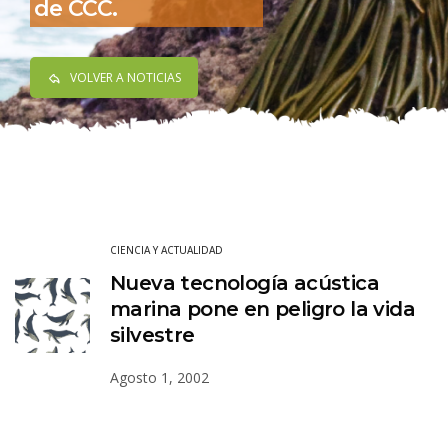
de CCC.
VOLVER A NOTICIAS
CIENCIA Y ACTUALIDAD
Nueva tecnología acústica
marina pone en peligro la vida
silvestre
Agosto 1, 2002