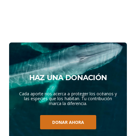
HAZ UNA DONACIÓN
Cada aporte nos acerca a proteger los océanos y
las especies que los habitan. Tu contribución
marca la diferencia.
DONAR AHORA