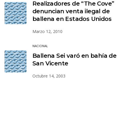
Realizadores de “The Cove”
denuncian venta ilegal de
ballena en Estados Unidos
Marzo 12, 2010
NACIONAL
Ballena Sei varó en bahía de
San Vicente
Octubre 14, 2003