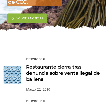
de CCC.
VOLVER A NOTICIAS
INTERNACIONAL
Restaurante cierra tras
denuncia sobre venta ilegal de
ballena
Marzo 22, 2010
INTERNACIONAL