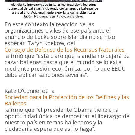
En este contexto la reacción de las
organizaciones civiles de ese país ante el
anuncio de Locke sobre Islandia no se hizo
esperar. Taryn Koekow, del
Consejo de Defensa de los Recursos Naturales
afirmó que “está claro que Islandia no dejará de
cazar ballenas hasta que el mundo se lo exija
mediante presión económica, por lo que EEUU
debe aplicar sanciones severas”.
Kate O’Connel de la
Sociedad para la Protección de los Delfines y las
Ballenas
afirmó que “el presidente Obama tiene una
oportunidad única de demostrar el liderazgo de
nuestro país en temas balleneros y la
ciudadanía espera que así lo haga”.