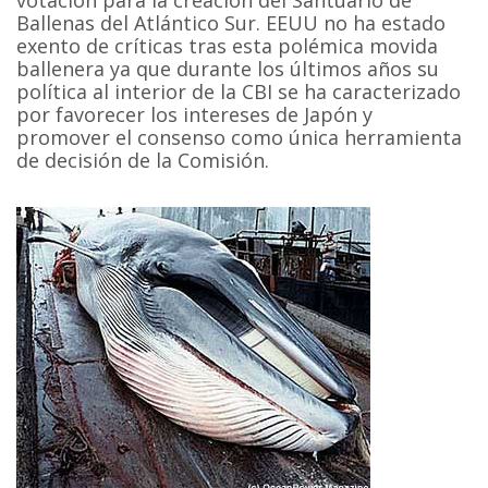
Ballenas del Atlántico Sur. EEUU no ha estado
exento de críticas tras esta polémica movida
ballenera ya que durante los últimos años su
política al interior de la CBI se ha caracterizado
por favorecer los intereses de Japón y
promover el consenso como única herramienta
de decisión de la Comisión.