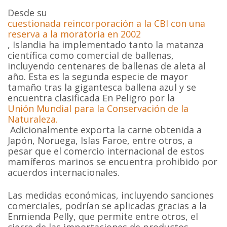
Desde su
cuestionada reincorporación a la CBI con una
reserva a la moratoria en 2002
, Islandia ha implementado tanto la matanza
científica como comercial de ballenas,
incluyendo centenares de ballenas de aleta al
año. Esta es la segunda especie de mayor
tamaño tras la gigantesca ballena azul y se
encuentra clasificada En Peligro por la
Unión Mundial para la Conservación de la
Naturaleza.
Adicionalmente exporta la carne obtenida a
Japón, Noruega, Islas Faroe, entre otros, a
pesar que el comercio internacional de estos
mamíferos marinos se encuentra prohibido por
acuerdos internacionales.
Las medidas económicas, incluyendo sanciones
comerciales, podrían se aplicadas gracias a la
Enmienda Pelly, que permite entre otros, el