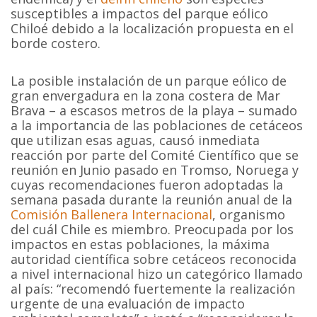
susceptibles a impactos del parque eólico
Chiloé debido a la localización propuesta en el
borde costero.
La posible instalación de un parque eólico de
gran envergadura en la zona costera de Mar
Brava – a escasos metros de la playa – sumado
a la importancia de las poblaciones de cetáceos
que utilizan esas aguas, causó inmediata
reacción por parte del Comité Científico que se
reunión en Junio pasado en Tromso, Noruega y
cuyas recomendaciones fueron adoptadas la
semana pasada durante la reunión anual de la
Comisión Ballenera Internacional
, organismo
del cuál Chile es miembro. Preocupada por los
impactos en estas poblaciones, la máxima
autoridad científica sobre cetáceos reconocida
a nivel internacional hizo un categórico llamado
al país: “recomendó fuertemente la realización
urgente de una evaluación de impacto