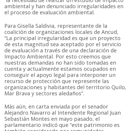
ambiental y han denunciado irregularidades en
el proceso de evaluación ambiental.
Para Gisella Saldivia, representante de la
coalición de organizaciones locales de Ancud,
“La principal irregularidad es que un proyecto
de esta magnitud sea aceptado por el servicio
de evaluación a través de una declaración de
Impacto Ambiental. Por esto creemos que
nuestras demandas no han sido tomadas en
cuenta y actualmente estamos ocupados en
conseguir el apoyo legal para interponer un
recurso de protección que represente las
organizaciones y habitantes del territorio Quilo,
Mar Brava y sectores aledaños”.
Más aún, en carta enviada por el senador
Alejandro Navarro al Intendente Regional Juan
Sebastián Montes en mayo pasado, el
parlamentario indicó que “este patrimonio es