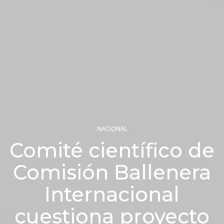
NACIONAL
Comité científico de
Comisión Ballenera
Internacional
cuestiona proyecto