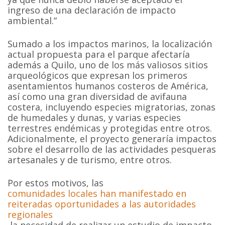
ingreso de una declaración de impacto
ambiental.”
Sumado a los impactos marinos, la localización
actual propuesta para el parque afectaría
además a Quilo, uno de los más valiosos sitios
arqueológicos que expresan los primeros
asentamientos humanos costeros de América,
así como una gran diversidad de avifauna
costera, incluyendo especies migratorias, zonas
de humedales y dunas, y varias especies
terrestres endémicas y protegidas entre otros.
Adicionalmente, el proyecto generaría impactos
sobre el desarrollo de las actividades pesqueras
artesanales y de turismo, entre otros.
Por estos motivos, las
comunidades locales han manifestado en
reiteradas oportunidades a las autoridades
regionales
la necesidad de realizar un estudio de impacto