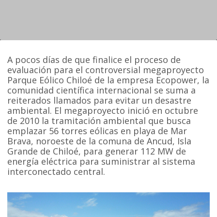
A pocos días de que finalice el proceso de
evaluación para el controversial megaproyecto
Parque Eólico Chiloé de la empresa Ecopower, la
comunidad científica internacional se suma a
reiterados llamados para evitar un desastre
ambiental. El megaproyecto inició en octubre
de 2010 la tramitación ambiental que busca
emplazar 56 torres eólicas en playa de Mar
Brava, noroeste de la comuna de Ancud, Isla
Grande de Chiloé, para generar 112 MW de
energía eléctrica para suministrar al sistema
interconectado central.