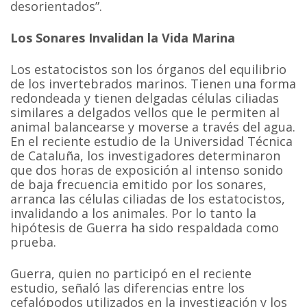
desorientados”.
Los Sonares Invalidan la Vida Marina
Los estatocistos son los órganos del equilibrio
de los invertebrados marinos. Tienen una forma
redondeada y tienen delgadas células ciliadas
similares a delgados vellos que le permiten al
animal balancearse y moverse a través del agua.
En el reciente estudio de la Universidad Técnica
de Cataluña, los investigadores determinaron
que dos horas de exposición al intenso sonido
de baja frecuencia emitido por los sonares,
arranca las células ciliadas de los estatocistos,
invalidando a los animales. Por lo tanto la
hipótesis de Guerra ha sido respaldada como
prueba.
Guerra, quien no participó en el reciente
estudio, señaló las diferencias entre los
cefalópodos utilizados en la investigación y los