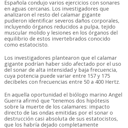
Española condujo varios ejercicios con sonares
en aguas cercanas. Los investigadores que
analizaron el resto del calamar gigante
pudieron identificar severos daños corporales,
incluyendo órganos reducidos a pulpa, tejido
muscular molido y lesiones en los órganos del
equilibrio de estos invertebrados conocido
como estatocisto.
Los investigadores plantearon que el calamar
gigante podrían haber sido afectado por el uso
del sonar de alta intensidad y baja frecuencia,
cuya potencia puede variar entre 157 y 175
decibeles con frecuencias entre 50 a 400 Hertz.
En aquella oportunidad el biólogo marino Angel
Guerra afirmó que “tenemos dos hipótesis
sobre la muerte de los calamares: impacto
directo de las ondas emitidas por el sonar o
destrucción casi absoluta de sus estatocistos,
que los habría dejado completamente