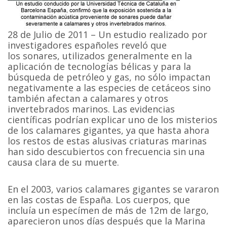
28 de Julio de 2011 – Un estudio realizado por
investigadores españoles reveló que
los sonares, utilizados generalmente en la
aplicación de tecnologías bélicas y para la
búsqueda de petróleo y gas, no sólo impactan
negativamente a las especies de cetáceos sino
también afectan a calamares y otros
invertebrados marinos. Las evidencias
científicas podrían explicar uno de los misterios
de los calamares gigantes, ya que hasta ahora
los restos de estas alusivas criaturas marinas
han sido descubiertos con frecuencia sin una
causa clara de su muerte.
En el 2003, varios calamares gigantes se vararon
en las costas de España. Los cuerpos, que
incluía un especímen de más de 12m de largo,
aparecieron unos días después que la Marina