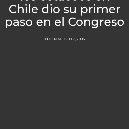
Chile dio su primer
paso en el Congreso
CCC
EN AGOSTO 7, 2008