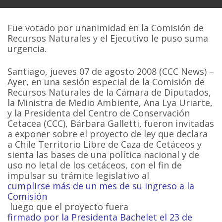
Fue votado por unanimidad en la Comisión de
Recursos Naturales y el Ejecutivo le puso suma
urgencia.
Santiago, jueves 07 de agosto 2008 (CCC News) –
Ayer, en una sesión especial de la Comisión de
Recursos Naturales de la Cámara de Diputados,
la Ministra de Medio Ambiente, Ana Lya Uriarte,
y la Presidenta del Centro de Conservación
Cetacea (CCC), Bárbara Galletti, fueron invitadas
a exponer sobre el proyecto de ley que declara
a Chile Territorio Libre de Caza de Cetáceos y
sienta las bases de una política nacional y de
uso no letal de los cetáceos, con el fin de
impulsar su trámite legislativo al
cumplirse más de un mes de su ingreso a la
Comisión
luego que el proyecto fuera
firmado por la Presidenta Bachelet el 23 de