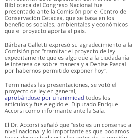
Biblioteca del Congreso Nacional fue
presentado ante la Comisión por el Centro de
Conservación Cetacea, que se basa en los
beneficios sociales, ambientales y económicos
que el proyecto aporta al país.
Bárbara Galletti expresó su agradecimiento a la
Comisión por “tramitar el proyecto de ley
expeditamente que es algo que a la ciudadanía
le interesa de sobre manera y a Denise Pascal
por habernos permitido exponer hoy”.
Terminadas las presentaciones, se votó el
proyecto de ley en general,
aprobándose por unanimidad
todos los
artículos y fue elegido el Diputado Enrique
Accorsi como informante ante la Sala.
El Dr. Accorsi señaló que “esto es un consenso a
nivel nacional y lo importante es que podamos
tener despachada esta ley antes de la reunión