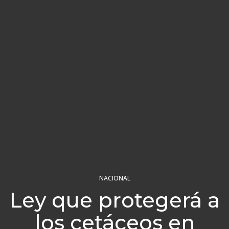
NACIONAL
Ley que protegerá a
los cetáceos en