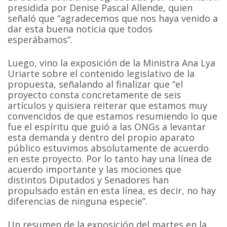
presidida por Denise Pascal Allende, quien
señaló que “agradecemos que nos haya venido a
dar esta buena noticia que todos
esperábamos”.
Luego, vino la exposición de la Ministra Ana Lya
Uriarte sobre el contenido legislativo de la
propuesta, señalando al finalizar que “el
proyecto consta concretamente de seis
artículos y quisiera reiterar que estamos muy
convencidos de que estamos resumiendo lo que
fue el espíritu que guió a las ONGs a levantar
esta demanda y dentro del propio aparato
público estuvimos absolutamente de acuerdo
en este proyecto. Por lo tanto hay una línea de
acuerdo importante y las mociones que
distintos Diputados y Senadores han
propulsado están en esta línea, es decir, no hay
diferencias de ninguna especie”.
Un resumen de la exposición del martes en la