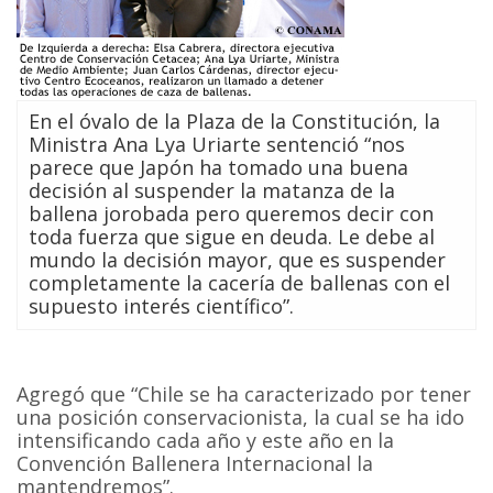
En el óvalo de la Plaza de la Constitución, la
Ministra Ana Lya Uriarte sentenció “nos
parece que Japón ha tomado una buena
decisión al suspender la matanza de la
ballena jorobada pero queremos decir con
toda fuerza que sigue en deuda. Le debe al
mundo la decisión mayor, que es suspender
completamente la cacería de ballenas con el
supuesto interés científico”.
Agregó que “Chile se ha caracterizado por tener
una posición conservacionista, la cual se ha ido
intensificando cada año y este año en la
Convención Ballenera Internacional la
mantendremos”.