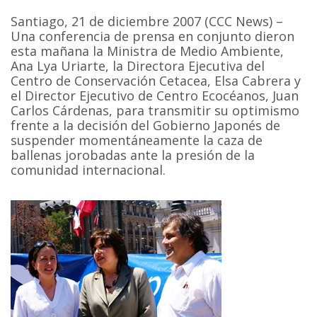
Santiago, 21 de diciembre 2007 (CCC News) –
Una conferencia de prensa en conjunto dieron
esta mañana la Ministra de Medio Ambiente,
Ana Lya Uriarte, la Directora Ejecutiva del
Centro de Conservación Cetacea, Elsa Cabrera y
el Director Ejecutivo de Centro Ecocéanos, Juan
Carlos Cárdenas, para transmitir su optimismo
frente a la decisión del Gobierno Japonés de
suspender momentáneamente la caza de
ballenas jorobadas ante la presión de la
comunidad internacional.