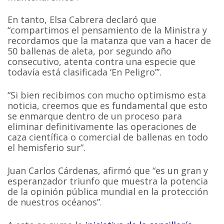
En tanto, Elsa Cabrera declaró que
“compartimos el pensamiento de la Ministra y
recordamos que la matanza que van a hacer de
50 ballenas de aleta, por segundo año
consecutivo, atenta contra una especie que
todavía está clasificada ‘En Peligro’”.
“Si bien recibimos con mucho optimismo esta
noticia, creemos que es fundamental que esto
se enmarque dentro de un proceso para
eliminar definitivamente las operaciones de
caza científica o comercial de ballenas en todo
el hemisferio sur”.
Juan Carlos Cárdenas, afirmó que “es un gran y
esperanzador triunfo que muestra la potencia
de la opinión pública mundial en la protección
de nuestros océanos”.