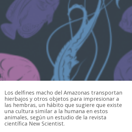
Los delfines macho del Amazonas transportan
hierbajos y otros objetos para impresionar a
las hembras, un hábito que sugiere que existe
una cultura similar a la humana en estos
animales, según un estudio de la revista
científica New Scientist.