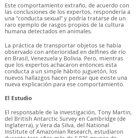
Este comportamiento extraño, de acuerdo con
las conclusiones de los expertos, respondería a
una “conducta sexual” y podría tratarse de un
raro ejemplo de rasgos propios de la cultura
humana detectados en animales.
La práctica de transportar objetos se había
observado con anterioridad en delfines de río
en Brasil, Venezuela y Bolivia. Pero, mientras
que los expertos achacaron entonces esta
conducta a un simple hábito juguetón, los
nuevos hallazgos hacen pensar que existe una
nueva explicación para ese comportamiento.
El Estudio
El responsable de la investigación, Tony Martin,
del British Antarctic Survey en Cambridge (de
Inglaterra), y Vera da Silva, del National
Institute of Amazonian Research, estudiaron