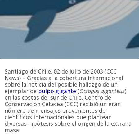
Santiago de Chile. 02 de Julio de 2003 (CCC
News) – Gracias a la cobertura internacional
sobre la noticia del posible hallazgo de un
ejemplar de
pulpo gigante
(
Octopus giganteus
)
en las costas del sur de Chile, Centro de
Conservación Cetacea (CCC) recibió un gran
número de mensajes provenientes de
científicos internacionales que plantean
diversas hipótesis sobre el origen de la extraña
masa.