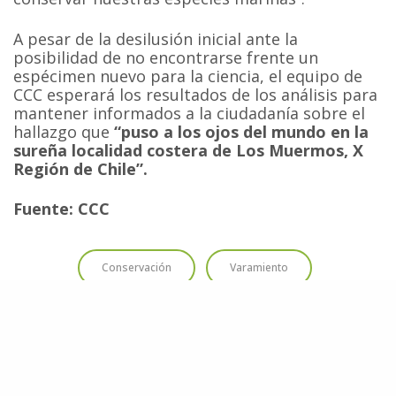
A pesar de la desilusión inicial ante la
posibilidad de no encontrarse frente un
espécimen nuevo para la ciencia, el equipo de
CCC esperará los resultados de los análisis para
mantener informados a la ciudadanía sobre el
hallazgo que
“puso a los ojos del mundo en la
sureña localidad costera de Los Muermos, X
Región de Chile”.
Fuente: CCC
Conservación
Varamiento