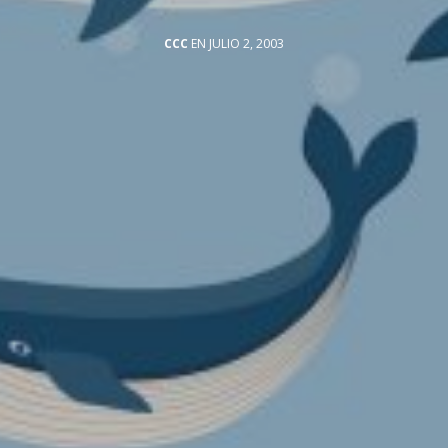
CCC
EN JULIO 2, 2003