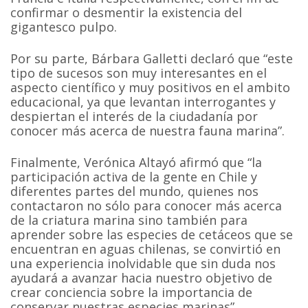
confirmar o desmentir la existencia del
gigantesco pulpo.
Por su parte, Bárbara Galletti declaró que “este
tipo de sucesos son muy interesantes en el
aspecto científico y muy positivos en el ambito
educacional, ya que levantan interrogantes y
despiertan el interés de la ciudadanía por
conocer más acerca de nuestra fauna marina”.
Finalmente, Verónica Altayó afirmó que “la
participación activa de la gente en Chile y
diferentes partes del mundo, quienes nos
contactaron no sólo para conocer más acerca
de la criatura marina sino también para
aprender sobre las especies de cetáceos que se
encuentran en aguas chilenas, se convirtió en
una experiencia inolvidable que sin duda nos
ayudará a avanzar hacia nuestro objetivo de
crear conciencia sobre la importancia de
conservar nuestras especies marinas”.