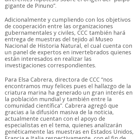
gigante de Pinuno”.
Adicionalmente y cumpliendo con los objetivos
de cooperación entre las organizaciones
gubernamentales y civiles, CCC también hará
entrega de muestras del tejido al Museo
Nacional de Historia Natural, el cual cuenta con
un panel de expertos en invertebrados quienes
están interesados en realizar las
investigaciones correspondientes.
Para Elsa Cabrera, directora de CCC “nos
encontramos muy felices pues el hallazgo de la
criatura marina ha generado un gran interés en
la población mundial y también entre la
comunidad científica”. Cabrera agregó que
gracias a la difusión masiva de la noticia,
actualmente cuentan con el apoyo de
especialistas en el tema, quienes analizarán
genéticamente las muestras en Estados Unidos,
Francia e Italia respectivamente, con el fin de