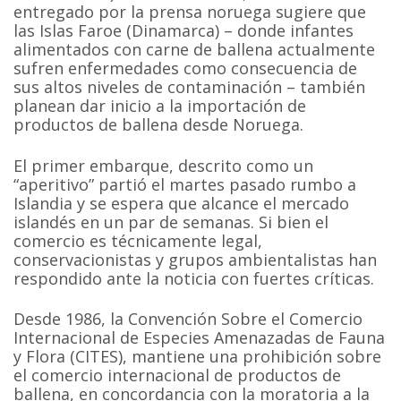
entregado por la prensa noruega sugiere que
las Islas Faroe (Dinamarca) – donde infantes
alimentados con carne de ballena actualmente
sufren enfermedades como consecuencia de
sus altos niveles de contaminación – también
planean dar inicio a la importación de
productos de ballena desde Noruega.
El primer embarque, descrito como un
“aperitivo” partió el martes pasado rumbo a
Islandia y se espera que alcance el mercado
islandés en un par de semanas. Si bien el
comercio es técnicamente legal,
conservacionistas y grupos ambientalistas han
respondido ante la noticia con fuertes críticas.
Desde 1986, la Convención Sobre el Comercio
Internacional de Especies Amenazadas de Fauna
y Flora (CITES), mantiene una prohibición sobre
el comercio internacional de productos de
ballena, en concordancia con la moratoria a la