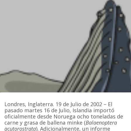
Londres, Inglaterra. 19 de Julio de 2002 – El
pasado martes 16 de Julio, Islandia importó
oficialmente desde Noruega ocho toneladas de
carne y grasa de ballena minke (
Balaenoptera
acutorostrata
). Adicionalmente, un informe