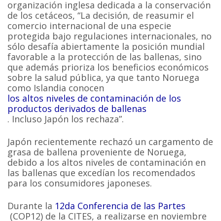
organización inglesa dedicada a la conservación
de los cetáceos, “La decisión, de reasumir el
comercio internacional de una especie
protegida bajo regulaciones internacionales, no
sólo desafía abiertamente la posición mundial
favorable a la protección de las ballenas, sino
que además prioriza los beneficios económicos
sobre la salud pública, ya que tanto Noruega
como Islandia conocen
los altos niveles de contaminación de los
productos derivados de ballenas
. Incluso Japón los rechaza”.
Japón recientemente rechazó un cargamento de
grasa de ballena proveniente de Noruega,
debido a los altos niveles de contaminación en
las ballenas que excedían los recomendados
para los consumidores japoneses.
Durante la
12da Conferencia de las Partes
(COP12) de la CITES, a realizarse en noviembre