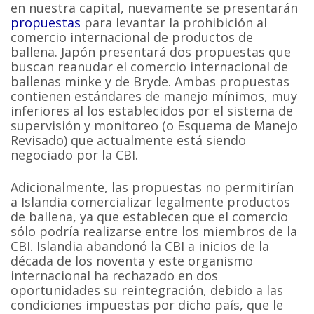
en nuestra capital, nuevamente se presentarán
propuestas
para levantar la prohibición al
comercio internacional de productos de
ballena. Japón presentará dos propuestas que
buscan reanudar el comercio internacional de
ballenas minke y de Bryde. Ambas propuestas
contienen estándares de manejo mínimos, muy
inferiores al los establecidos por el sistema de
supervisión y monitoreo (o Esquema de Manejo
Revisado) que actualmente está siendo
negociado por la CBI.
Adicionalmente, las propuestas no permitirían
a Islandia comercializar legalmente productos
de ballena, ya que establecen que el comercio
sólo podría realizarse entre los miembros de la
CBI. Islandia abandonó la CBI a inicios de la
década de los noventa y este organismo
internacional ha rechazado en dos
oportunidades su reintegración, debido a las
condiciones impuestas por dicho país, que le