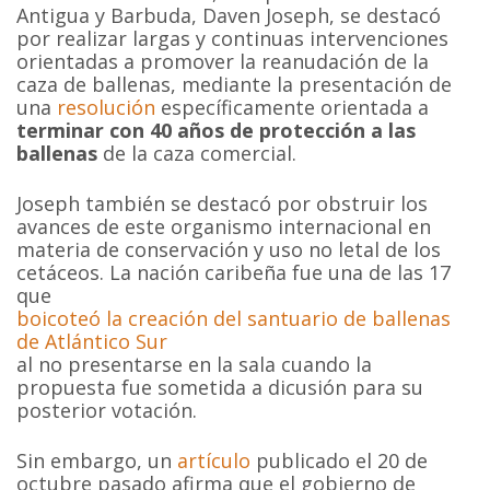
Antigua y Barbuda, Daven Joseph, se destacó
por realizar largas y continuas intervenciones
orientadas a promover la reanudación de la
caza de ballenas, mediante la presentación de
una
resolución
específicamente orientada a
terminar con 40 años de protección a las
ballenas
de la caza comercial.
Joseph también se destacó por obstruir los
avances de este organismo internacional en
materia de conservación y uso no letal de los
cetáceos. La nación caribeña fue una de las 17
que
boicoteó la creación del santuario de ballenas
de Atlántico Sur
al no presentarse en la sala cuando la
propuesta fue sometida a dicusión para su
posterior votación.
Sin embargo, un
artículo
publicado el 20 de
octubre pasado afirma que el gobierno de