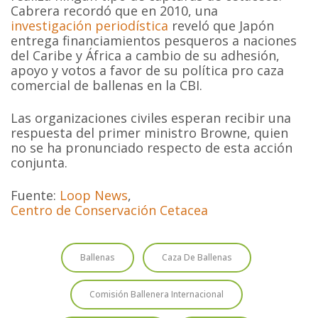
Cabrera recordó que en 2010, una
investigación periodística
reveló que Japón
entrega financiamientos pesqueros a naciones
del Caribe y África a cambio de su adhesión,
apoyo y votos a favor de su política pro caza
comercial de ballenas en la CBI.
Las organizaciones civiles esperan recibir una
respuesta del primer ministro Browne, quien
no se ha pronunciado respecto de esta acción
conjunta.
Fuente:
Loop News
,
Centro de Conservación Cetacea
Ballenas
Caza De Ballenas
Comisión Ballenera Internacional