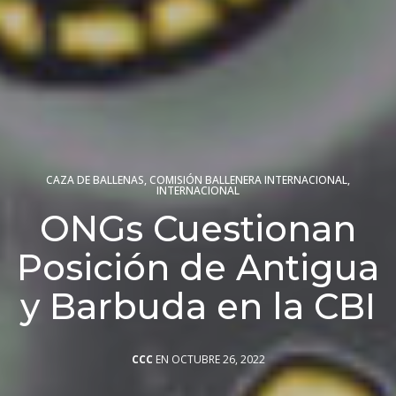
CAZA DE BALLENAS
,
COMISIÓN BALLENERA INTERNACIONAL
,
INTERNACIONAL
ONGs Cuestionan
Posición de Antigua
y Barbuda en la CBI
CCC
EN OCTUBRE 26, 2022