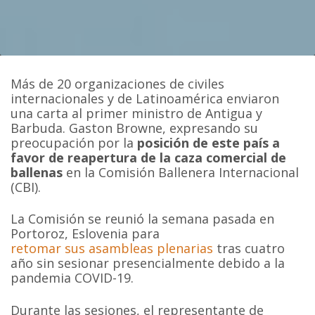
Más de 20 organizaciones de civiles
internacionales y de Latinoamérica enviaron
una carta al primer ministro de Antigua y
Barbuda. Gaston Browne, expresando su
preocupación por la
posición de este país a
favor de reapertura de la caza comercial de
ballenas
en la Comisión Ballenera Internacional
(CBI).
La Comisión se reunió la semana pasada en
Portoroz, Eslovenia para
retomar sus asambleas plenarias
tras cuatro
año sin sesionar presencialmente debido a la
pandemia COVID-19.
Durante las sesiones, el representante de