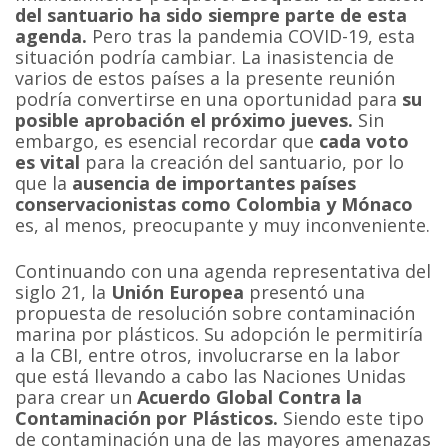
del santuario ha sido siempre parte de esta
agenda.
Pero tras la pandemia COVID-19, esta
situación podría cambiar. La inasistencia de
varios de estos países a la presente reunión
podría convertirse en una oportunidad para
su
posible aprobación el próximo jueves.
Sin
embargo, es esencial recordar que
cada voto
es vital
para la creación del santuario, por lo
que la
ausencia de importantes países
conservacionistas como Colombia y Mónaco
es, al menos, preocupante y muy inconveniente.
Continuando con una agenda representativa del
siglo 21, la
Unión Europea
presentó una
propuesta de resolución sobre contaminación
marina por plásticos. Su adopción le permitiría
a la CBI, entre otros, involucrarse en la labor
que está llevando a cabo las Naciones Unidas
para crear un
Acuerdo Global Contra la
Contaminación por Plásticos.
Siendo este tipo
de contaminación una de las mayores amenazas