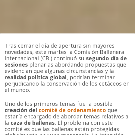
Tras cerrar el día de apertura sin mayores
novedades, este martes la Comisión Ballenera
Internacional (CBI) continuó su
segundo día de
sesiones
plenarias abordando propuestas que
evidencian que algunas circunstancias y la
realidad política global,
podrían terminar
perjudicando la conservación de los cetáceos en
el mundo.
Uno de los primeros temas fue la posible
creación del
comité de ordenamiento
que
estaría encargado de abordar temas relativos a
la
caza de ballenas.
El problema con este
comité es que las ballenas están protegidas