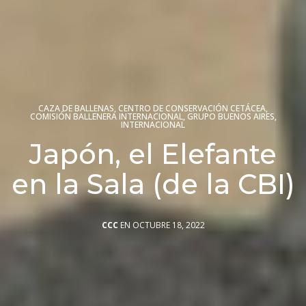
CAZA DE BALLENAS
,
CENTRO DE CONSERVACIÓN CETÁCEA
,
COMISIÓN BALLENERA INTERNACIONAL
,
GRUPO BUENOS AIRES
,
INTERNACIONAL
Japón, el Elefante
en la Sala (de la CBI)
CCC
EN OCTUBRE 18, 2022