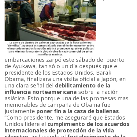
embarcaciones zarpó este sábado del puerto
de Ayukawa, tan sólo un día después que el
presidente de los Estados Unidos, Barak
Obama, finalizara una visita oficial a Japón, en
una clara señal del
debilitamiento de la
influencia norteamericana
sobre la nación
asiática. Esto porque una de las promesas mas
memorables de campaña de Obama fue
justamente
poner fin a la caza de ballenas
.
“Como presidente, me aseguraré que Estados
Unidos lidere el
cumplimiento de los acuerdos
internacionales de protección de la vida
silvestre
, incluyendo el
fortalecimiento de la