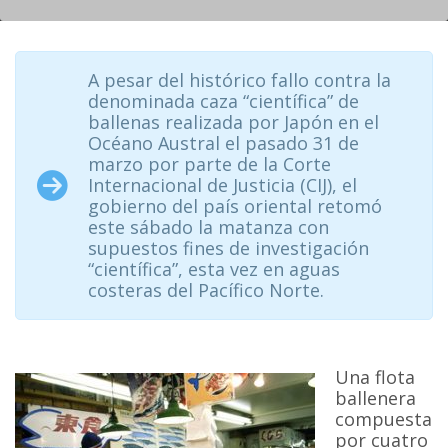
A pesar del histórico fallo contra la
denominada caza “científica” de
ballenas realizada por Japón en el
Océano Austral el pasado 31 de
marzo por parte de la Corte
Internacional de Justicia (CIJ), el
gobierno del país oriental retomó
este sábado la matanza con
supuestos fines de investigación
“científica”, esta vez en aguas
costeras del Pacífico Norte.
Una flota
ballenera
compuesta
por cuatro