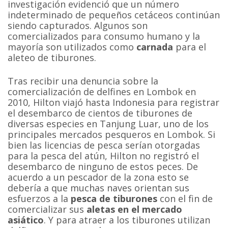
investigación evidenció que un número
indeterminado de pequeños cetáceos continúan
siendo capturados. Algunos son
comercializados para consumo humano y la
mayoría son utilizados como
carnada
para el
aleteo de tiburones.
Tras recibir una denuncia sobre la
comercialización de delfines en Lombok en
2010, Hilton viajó hasta Indonesia para registrar
el desembarco de cientos de tiburones de
diversas especies en Tanjung Luar, uno de los
principales mercados pesqueros en Lombok. Si
bien las licencias de pesca serían otorgadas
para la pesca del atún, Hilton no registró el
desembarco de ninguno de estos peces. De
acuerdo a un pescador de la zona esto se
debería a que muchas naves orientan sus
esfuerzos a la
pesca de tiburones
con el fin de
comercializar sus
aletas en el mercado
asiático
. Y para atraer a los tiburones utilizan