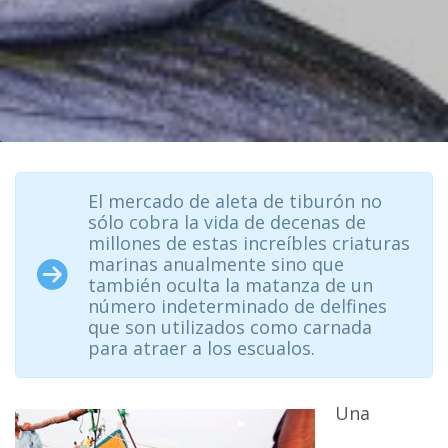
El mercado de aleta de tiburón no
sólo cobra la vida de decenas de
millones de estas increíbles criaturas
marinas anualmente sino que
también oculta la matanza de un
número indeterminado de delfines
que son utilizados como carnada
para atraer a los escualos.
Una