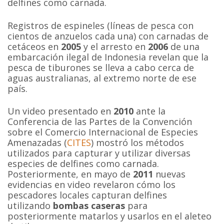
delfines como carnada.
Registros de espineles (líneas de pesca con
cientos de anzuelos cada una) con carnadas de
cetáceos en
2005
y el arresto en
2006
de una
embarcación ilegal de Indonesia revelan que la
pesca de tiburones se lleva a cabo cerca de
aguas australianas, al extremo norte de ese
país.
Un video presentado en
2010
ante la
Conferencia de las Partes de la Convención
sobre el Comercio Internacional de Especies
Amenazadas (
CITES
) mostró los métodos
utilizados para capturar y utilizar diversas
especies de delfines como carnada.
Posteriormente, en mayo de
2011
nuevas
evidencias en video revelaron cómo los
pescadores locales capturan delfines
utilizando
bombas caseras
para
posteriormente matarlos y usarlos en el aleteo