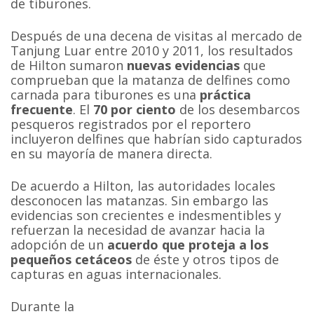
de tiburones.
Después de una decena de visitas al mercado de
Tanjung Luar entre 2010 y 2011, los resultados
de Hilton sumaron
nuevas evidencias
que
comprueban que la matanza de delfines como
carnada para tiburones es una
práctica
frecuente
. El
70 por ciento
de los desembarcos
pesqueros registrados por el reportero
incluyeron delfines que habrían sido capturados
en su mayoría de manera directa.
De acuerdo a Hilton, las autoridades locales
desconocen las matanzas. Sin embargo las
evidencias son crecientes e indesmentibles y
refuerzan la necesidad de avanzar hacia la
adopción de un
acuerdo que proteja a los
pequeños cetáceos
de éste y otros tipos de
capturas en aguas internacionales.
Durante la