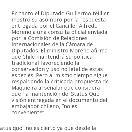
En tanto el Diputado Guillermo teillier
mostró su asombro por la respuesta
entregada por el Canciller Alfredo
Moreno a una consulta oficial enviada
por la Comisión de Relaciones
Internacionales de la Cámara de
Diputados. El ministro Moreno afirma
que Chile mantendrá su política
tradicional favoreciendo la
conservación y uso no letal de estas
especies. Pero al mismo tiempo sigue
respaldando la criticada propuesta de
Maquieira al señalar que considera
que “la mantención del Status Quo”,
visión entregada en el documento del
embajador chileno, “no es
conveniente”.
atus quo” no es cierto ya que desde la