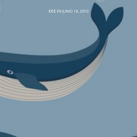
CCC
EN JUNIO 18, 2010