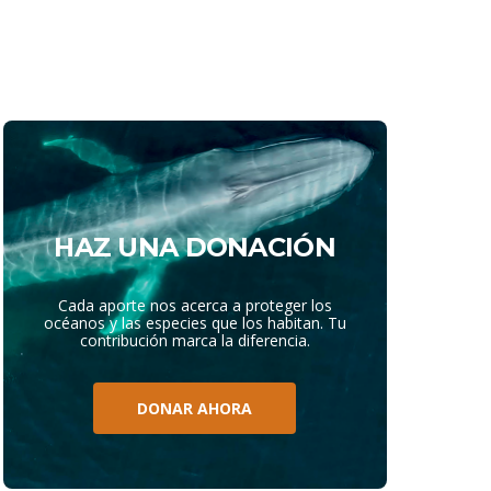
HAZ UNA DONACIÓN
Cada aporte nos acerca a proteger los
océanos y las especies que los habitan. Tu
contribución marca la diferencia.
DONAR AHORA