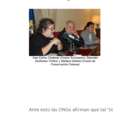
Ante esto las ONGs afirman que tal “st