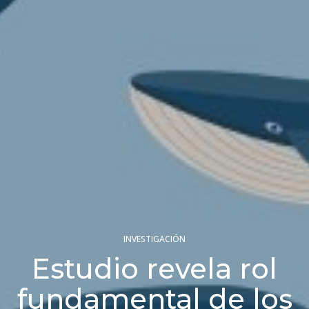
INVESTIGACIÓN
Estudio revela rol
fundamental de los