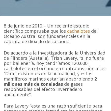
8 de junio de 2010 – Un reciente estudio
científico comprueba que los
cachalotes
del
Océano Austral son fundamentales en la
captura de dióxido de carbono.
De acuerdo a la investigadora de la Universidad
de Flinders (Austalia), Trish Lavery, “si no fuera
por ballenería, hoy tendríamos 120,000
cachalotes en el océano en contraposición a los
12 mil existentes en la actualidad, y estos
mamíferos marinos estarían absorbiendo
2
millones más de toneladas
de gases
responsables del efecto invernadero
anualmente”.
Para Lavery “esta es una razón suficiente para
detener de manera inmediata las operaciones