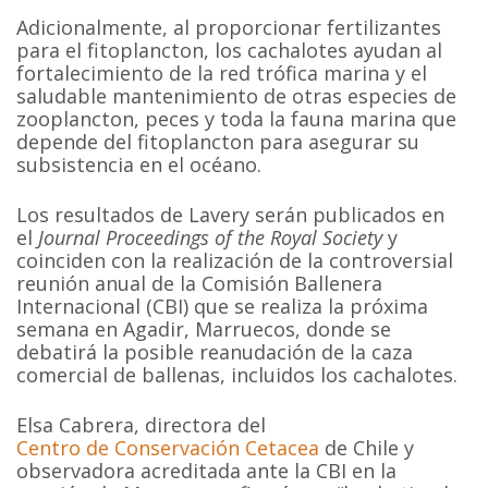
Adicionalmente, al proporcionar fertilizantes
para el fitoplancton, los cachalotes ayudan al
fortalecimiento de la red trófica marina y el
saludable mantenimiento de otras especies de
zooplancton, peces y toda la fauna marina que
depende del fitoplancton para asegurar su
subsistencia en el océano.
Los resultados de Lavery serán publicados en
el
Journal Proceedings of the Royal Society
y
coinciden con la realización de la controversial
reunión anual de la Comisión Ballenera
Internacional (CBI) que se realiza la próxima
semana en Agadir, Marruecos, donde se
debatirá la posible reanudación de la caza
comercial de ballenas, incluidos los cachalotes.
Elsa Cabrera, directora del
Centro de Conservación Cetacea
de Chile y
observadora acreditada ante la CBI en la