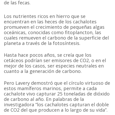
de las fecas.
Los nutrientes ricos en hierro que se
encuentran en las heces de los cachalotes
promueven el crecimiento de pequeñas algas
oceánicas, conocidas como fitoplancton, las
cuales remueven el carbono de la superficie del
planeta a través de la fotosíntesis.
Hasta hace pocos años, se creía que los
cetáceos podrían ser emisores de CO2, o en el
mejor de los casos, ser especies neutrales en
cuanto a la generación de carbono.
Pero Lavery demostró que el círculo virtuoso de
estos mamíferos marinos, permite a cada
cachalote vivo capturar 25 toneladas de dióxido
de carbono al año. En palabras de la
investigadora “los cachalotes capturan el doble
de CO2 del que producen a lo largo de su vida”.