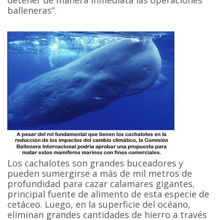
balleneras”.
Los cachalotes son grandes buceadores y
pueden sumergirse a más de mil metros de
profundidad para cazar calamares gigantes,
principal fuente de alimento de esta especie de
cetáceo. Luego, en la superficie del océano,
eliminan grandes cantidades de hierro a través