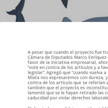
A pesar que cuando el proyecto fue tr
Cámara de Diputados Marco Enríquez
favor de la iniciativa empresarial, aho
“vote en contra de los artículos y a fav
legislar”. Agregó que “cuando vuelva a
Mixta nos expresaremos con dureza, 
contra de los artículo que se referían a 
también que el proyecto es inconstituc
lamentó que se le hayan retirado las 
caducidad por violar derechos laborale