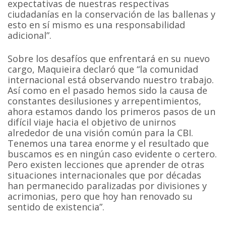
expectativas de nuestras respectivas
ciudadanías en la conservación de las ballenas y
esto en sí mismo es una responsabilidad
adicional”.
Sobre los desafíos que enfrentará en su nuevo
cargo, Maquieira declaró que “la comunidad
internacional está observando nuestro trabajo.
Así como en el pasado hemos sido la causa de
constantes desilusiones y arrepentimientos,
ahora estamos dando los primeros pasos de un
difícil viaje hacia el objetivo de unirnos
alrededor de una visión común para la CBI.
Tenemos una tarea enorme y el resultado que
buscamos es en ningún caso evidente o certero.
Pero existen lecciones que aprender de otras
situaciones internacionales que por décadas
han permanecido paralizadas por divisiones y
acrimonias, pero que hoy han renovado su
sentido de existencia”.