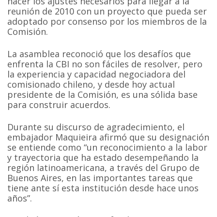
hacer los ajustes necesarios para llegar a la
reunión de 2010 con un proyecto que pueda ser
adoptado por consenso por los miembros de la
Comisión.
La asamblea reconoció que los desafíos que
enfrenta la CBI no son fáciles de resolver, pero
la experiencia y capacidad negociadora del
comisionado chileno, y desde hoy actual
presidente de la Comisión, es una sólida base
para construir acuerdos.
Durante su discurso de agradecimiento, el
embajador Maquieira afirmó que su designación
se entiende como “un reconocimiento a la labor
y trayectoria que ha estado desempeñando la
región latinoamericana, a través del Grupo de
Buenos Aires, en las importantes tareas que
tiene ante sí esta institución desde hace unos
años”.