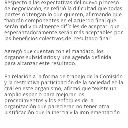
Respecto a las expectativas del nuevo proceso
de negociación, se refirió la dificultad que todas
partes obtengan lo que quieren, afirmando que
“habrán componentes en el acuerdo final que
serán individualmente difíciles de aceptar, que
esperanzadoramente serán más aceptables por
las beneficios colectivos del resultado final”.
Agregó que cuentan con el mandato, los
órganos subsidiarios y una agenda definida
para alcanzar este resultado.
En relación a la forma de trabajo de la Comisión
y la restrictiva participación de la sociedad en la
civil en este organismo, afirmó que “existe un
amplio espacio para mejorar los
procedimientos y los enfoques de la
organización que parecieran no tener otra
justificación que la inercia y la implementación
de prácticas históricas”.