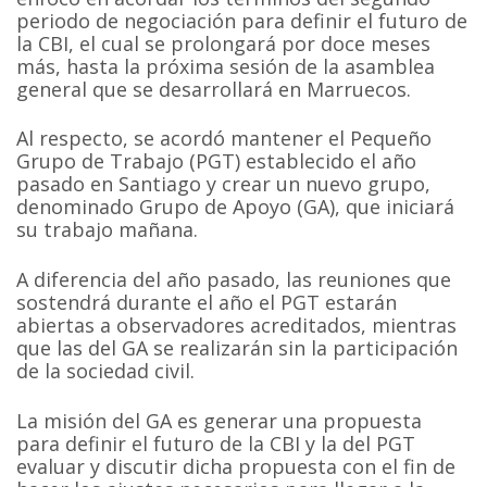
periodo de negociación para definir el futuro de
la CBI, el cual se prolongará por doce meses
más, hasta la próxima sesión de la asamblea
general que se desarrollará en Marruecos.
Al respecto, se acordó mantener el Pequeño
Grupo de Trabajo (PGT) establecido el año
pasado en Santiago y crear un nuevo grupo,
denominado Grupo de Apoyo (GA), que iniciará
su trabajo mañana.
A diferencia del año pasado, las reuniones que
sostendrá durante el año el PGT estarán
abiertas a observadores acreditados, mientras
que las del GA se realizarán sin la participación
de la sociedad civil.
La misión del GA es generar una propuesta
para definir el futuro de la CBI y la del PGT
evaluar y discutir dicha propuesta con el fin de