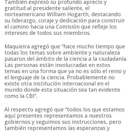
También expresó su profundo aprecio y
gratitud al presidente saliente, el
norteamericano William Hogarth, destacando
su liderazgo, coraje y dedicación para construir
el camino hacia una Comisión que refleje los
intereses de todos sus miembros.
Maquieira agregó que “hace mucho tiempo que
todas los temas sobre ambiente y naturaleza
pasaron del ámbito de la ciencia a la ciudadanía.
Las personas están involucradas en estos
temas en una forma que ya no es sólo el reino y
el lenguaje de la ciencia. Probablemente no
existe otra institución internacional en el
mundo donde esta situación sea tan evidente
como la CBI”.
Al respecto agregó que “todos los que estamos
aquí presentes representamos a nuestros
gobiernos y seguimos sus instrucciones, pero
también representamos las esperanzas y