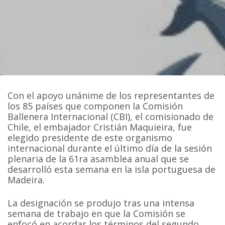
Con el apoyo unánime de los representantes de
los 85 países que componen la Comisión
Ballenera Internacional (CBI), el comisionado de
Chile, el embajador Cristián Maquieira, fue
elegido presidente de este organismo
internacional durante el último día de la sesión
plenaria de la 61ra asamblea anual que se
desarrolló esta semana en la isla portuguesa de
Madeira.
La designación se produjo tras una intensa
semana de trabajo en que la Comisión se
enfocó en acordar los términos del segundo