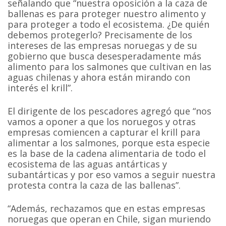
señalando que “nuestra oposición a la caza de
ballenas es para proteger nuestro alimento y
para proteger a todo el ecosistema. ¿De quién
debemos protegerlo? Precisamente de los
intereses de las empresas noruegas y de su
gobierno que busca desesperadamente más
alimento para los salmones que cultivan en las
aguas chilenas y ahora están mirando con
interés el krill”.
El dirigente de los pescadores agregó que “nos
vamos a oponer a que los noruegos y otras
empresas comiencen a capturar el krill para
alimentar a los salmones, porque esta especie
es la base de la cadena alimentaria de todo el
ecosistema de las aguas antárticas y
subantárticas y por eso vamos a seguir nuestra
protesta contra la caza de las ballenas”.
“Además, rechazamos que en estas empresas
noruegas que operan en Chile, sigan muriendo