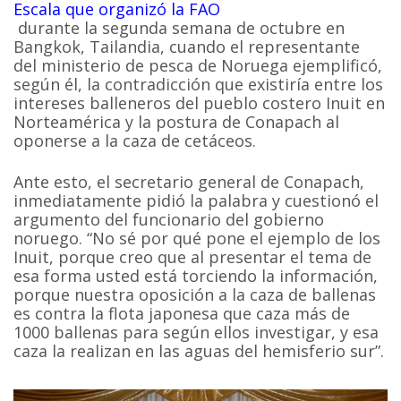
Escala que organizó la FAO
durante la segunda semana de octubre en
Bangkok, Tailandia, cuando el representante
del ministerio de pesca de Noruega ejemplificó,
según él, la contradicción que existiría entre los
intereses balleneros del pueblo costero Inuit en
Norteamérica y la postura de Conapach al
oponerse a la caza de cetáceos.
Ante esto, el secretario general de Conapach,
inmediatamente pidió la palabra y cuestionó el
argumento del funcionario del gobierno
noruego. “No sé por qué pone el ejemplo de los
Inuit, porque creo que al presentar el tema de
esa forma usted está torciendo la información,
porque nuestra oposición a la caza de ballenas
es contra la flota japonesa que caza más de
1000 ballenas para según ellos investigar, y esa
caza la realizan en las aguas del hemisferio sur”.