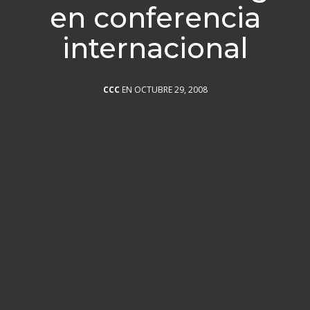
en conferencia
internacional
CCC
EN OCTUBRE 29, 2008