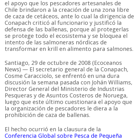
el apoyo que los pescadores artesanales de
Chile brindaron a la creación de una zona libre
de caza de cetáceos, ante lo cual la dirigencia de
Conapach criticó al funcionario y justificó la
defensa de las ballenas, porque al protegerlas
se protege todo el ecosistema y se bloquea el
intento de las salmoneras nórdicas de
transformar en krill en alimento para salmones.
Santiago, 29 de octubre de 2008 (Ecoceanos
News) — El secretario general de la Conapach,
Cosme Caracciolo, se enfrentó en una dura
discusión la semana pasada con Johán Williams,
Director General del Ministerio de Industrias
Pesqueras y de Asuntos Costeros de Noruega,
luego que este último cuestionara el apoyo que
la organización de pescadores le diera a la
prohibición de caza de ballenas.
El hecho ocurrió en la clausura de la
Conferencia Global sobre Pesca de Pequeña