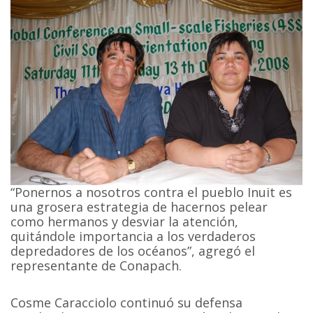
“Ponernos a nosotros contra el pueblo Inuit es
una grosera estrategia de hacernos pelear
como hermanos y desviar la atención,
quitándole importancia a los verdaderos
depredadores de los océanos”, agregó el
representante de Conapach.
Cosme Caracciolo continuó su defensa