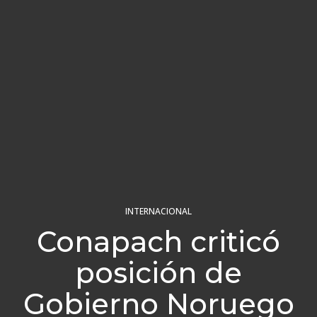
INTERNACIONAL
Conapach criticó
posición de
Gobierno Noruego