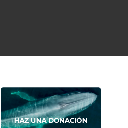
HAZ UNA DONACIÓN