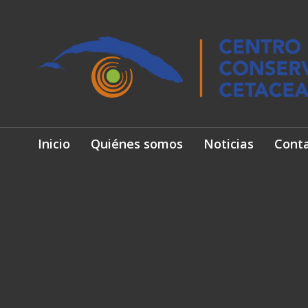
Inicio
Quiénes somos
Noticias
Cont