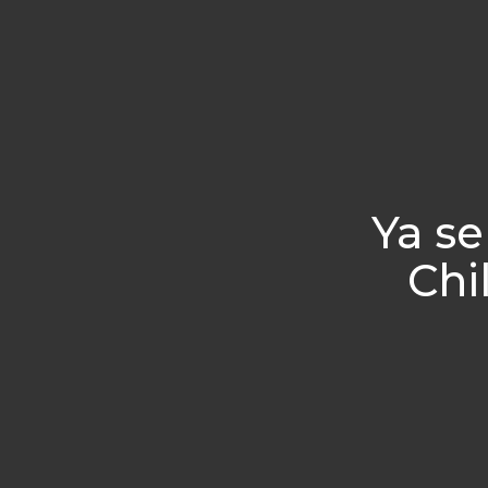
Ya se
Chi