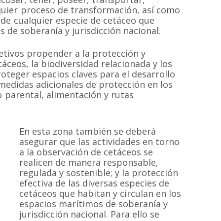
quier proceso de transformación, así como
de cualquier especie de cetáceo que
 de soberanía y jurisdicción nacional.
etivos propender a la protección y
áceos, la biodiversidad relacionada y los
oteger espacios claves para el desarrollo
medidas adicionales de protección en los
 parental, alimentación y rutas
En esta zona también se deberá
asegurar que las actividades en torno
a la observación de cetáceos se
realicen de manera responsable,
regulada y sostenible; y la protección
efectiva de las diversas especies de
cetáceos que habitan y circulan en los
espacios marítimos de soberanía y
jurisdicción nacional. Para ello se