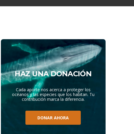
HAZ UNA DONACIÓN
Cada aporte nos acerca a proteger los
océanos y las especies que los habitan. Tu
contribución marca la diferencia.
DONAR AHORA