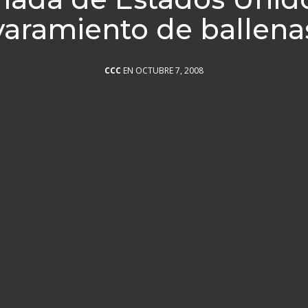
varamiento de ballena
CCC
EN OCTUBRE 7, 2008