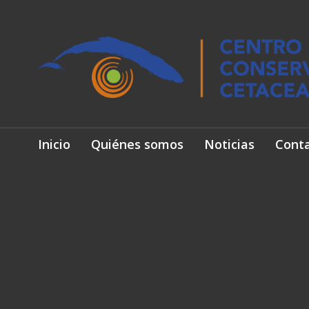
Inicio
Quiénes somos
Noticias
Cont