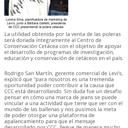
La utilidad obtenida por la venta de las poleras
será donada íntegramente al Centro de
Conservación Cetácea con el objetivo de apoyar
el desarrollo de programas de investigación,
educación y conservación de cetáceos en el país.
Rodrigo San Martín, gerente comercial de Levi’s,
explicó que “para nosotros es una tremenda
oportunidad poder contribuir a la causa que
CCC está desarrollando. Sin duda fue un desafío
pensar en cómo una marca de jeans se puede
vincular a una actividad que tiene que ver con el
mundo de las ballenas y nos pusimos la meta
de poder otorgar una plataforma de
apalancamiento para que el mensaje
desarrollado por CCC, llegue de manera mucho