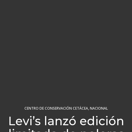
CENTRO DE CONSERVACIÓN CETÁCEA
,
NACIONAL
Levi’s lanzó edición