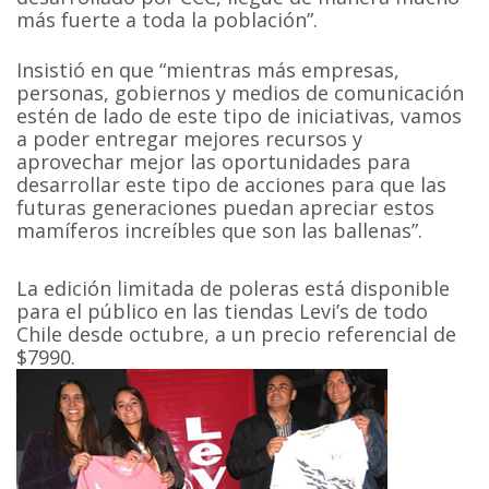
más fuerte a toda la población”.
Insistió en que “mientras más empresas,
personas, gobiernos y medios de comunicación
estén de lado de este tipo de iniciativas, vamos
a poder entregar mejores recursos y
aprovechar mejor las oportunidades para
desarrollar este tipo de acciones para que las
futuras generaciones puedan apreciar estos
mamíferos increíbles que son las ballenas”.
La edición limitada de poleras está disponible
para el público en las tiendas Levi’s de todo
Chile desde octubre, a un precio referencial de
$7990.