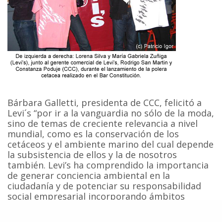
Bárbara Galletti, presidenta de CCC, felicitó a
Levi´s “por ir a la vanguardia no sólo de la moda,
sino de temas de creciente relevancia a nivel
mundial, como es la conservación de los
cetáceos y el ambiente marino del cual depende
la subsistencia de ellos y la de nosotros
también. Levi’s ha comprendido la importancia
de generar conciencia ambiental en la
ciudadanía y de potenciar su responsabilidad
social empresarial incorporando ámbitos
ambientales”.