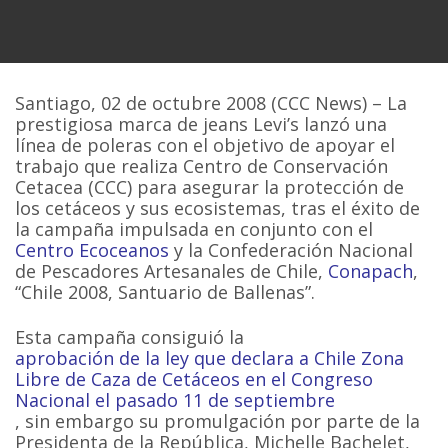
Santiago, 02 de octubre 2008 (CCC News) – La
prestigiosa marca de jeans Levi’s lanzó una
línea de poleras con el objetivo de apoyar el
trabajo que realiza Centro de Conservación
Cetacea (CCC) para asegurar la protección de
los cetáceos y sus ecosistemas, tras el éxito de
la campaña impulsada en conjunto con el
Centro Ecoceanos
y la Confederación Nacional
de Pescadores Artesanales de Chile,
Conapach
,
“Chile 2008, Santuario de Ballenas”.
Esta campaña consiguió la
aprobación de la ley que declara a Chile Zona
Libre de Caza de Cetáceos en el Congreso
Nacional el pasado 11 de septiembre
, sin embargo su promulgación por parte de la
Presidenta de la República, Michelle Bachelet,