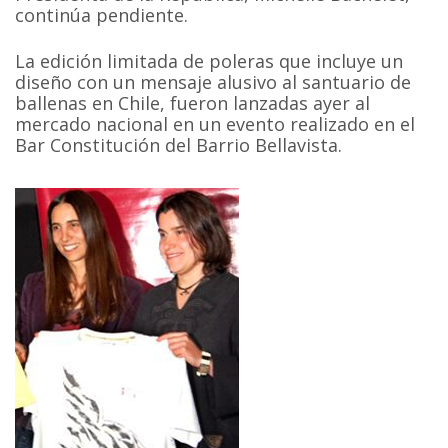
continúa pendiente.
La edición limitada de poleras que incluye un
diseño con un mensaje alusivo al santuario de
ballenas en Chile, fueron lanzadas ayer al
mercado nacional en un evento realizado en el
Bar Constitución del Barrio Bellavista.