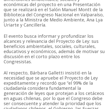
económicas del proyecto en una Presentación
que se realizará en el Salón Manuel Montt de la
Biblioteca del Congreso Nacional en Valparaíso,
junto a la Ministra de Medio Ambiente, Ana Lya
Uriarte y Cancillería.
El evento busca informar y profundizar los
alcances y relevancia del Proyecto de Ley: sus
beneficios ambientales, sociales, culturales,
educativos y económicos, además de motivar su
discusión en el corto plazo entre los
Congresistas.
Al respecto, Bárbara Galletti insistió en la
necesidad que se apruebe el Proyecto de Ley
expeditamente y recordó que “el 99% de la
ciudadanía considera fundamental la
generación de leyes que protejan a los cetáceos
en aguas chilenas, por lo que el Congreso debe
ser consecuente y atender la prioridad que los
ciudadanos chilenos, el Gobierno, las Fuerzas