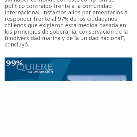
político contraído frente a la comunidad
internacional. Instamos a los parlamentarios a
responder frente al 97% de los ciudadanos
chilenos que exigieron esta medida basada en
los principios de soberanía, conservación de la
biodiversidad marina y de la unidad nacional”,
concluyó.