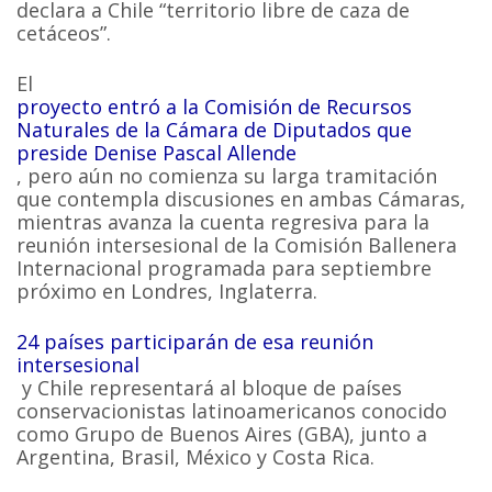
declara a Chile “territorio libre de caza de
cetáceos”.
El
proyecto entró a la Comisión de Recursos
Naturales de la Cámara de Diputados que
preside Denise Pascal Allende
, pero aún no comienza su larga tramitación
que contempla discusiones en ambas Cámaras,
mientras avanza la cuenta regresiva para la
reunión intersesional de la Comisión Ballenera
Internacional programada para septiembre
próximo en Londres, Inglaterra.
24 países participarán de esa reunión
intersesional
y Chile representará al bloque de países
conservacionistas latinoamericanos conocido
como Grupo de Buenos Aires (GBA), junto a
Argentina, Brasil, México y Costa Rica.