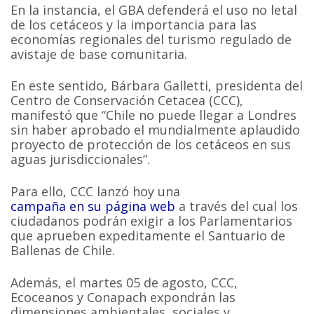
En la instancia, el GBA defenderá el uso no letal
de los cetáceos y la importancia para las
economías regionales del turismo regulado de
avistaje de base comunitaria.
En este sentido, Bárbara Galletti, presidenta del
Centro de Conservación Cetacea (CCC),
manifestó que “Chile no puede llegar a Londres
sin haber aprobado el mundialmente aplaudido
proyecto de protección de los cetáceos en sus
aguas jurisdiccionales”.
Para ello, CCC lanzó hoy una
campaña en su página web
a través del cual los
ciudadanos podrán exigir a los Parlamentarios
que aprueben expeditamente el Santuario de
Ballenas de Chile.
Además, el martes 05 de agosto, CCC,
Ecoceanos y Conapach expondrán las
dimensiones ambientales, sociales y