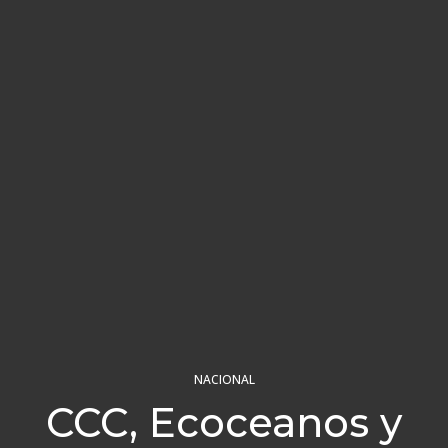
NACIONAL
CCC, Ecoceanos y