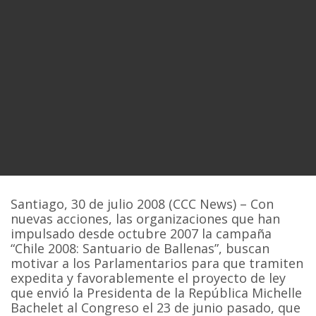
Santiago, 30 de julio 2008 (CCC News) – Con
nuevas acciones, las organizaciones que han
impulsado desde octubre 2007 la campaña
“Chile 2008: Santuario de Ballenas”, buscan
motivar a los Parlamentarios para que tramiten
expedita y favorablemente el proyecto de ley
que envió la Presidenta de la República Michelle
Bachelet al Congreso el 23 de junio pasado, que