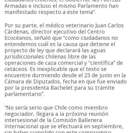
Armadas e incluso el mismo Parlamento han
manifestado respecto a este tema”.
Por su parte, el médico veterinario Juan Carlos
Cárdenas, director ejecutivo del Centro
Ecocéanos, señaló que “como ciudadanos no
entendemos cuál es la causa que detiene el
proyecto de ley que declarará las aguas
jurisdiccionales chilenas libre de las
operaciones de caza comercial y “científica” de
cetáceos. Es inexplicable que el texto se
encuentre durmiendo desde el 23 de junio en la
Cámara de Diputados, fecha en que fue enviado
por la presidenta Bachelet para su trámite
parlamentario”.
“No sería serio que Chile como miembro
negociador, llegara a la próxima reunión
intersesional de la Comisión Ballenera
Internacional que se efectuará en septiembre,
sin haber cumplido con este compromiso