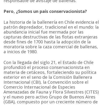
responsable de avistaje de ballenas.
Pero, ¿Somos un país conservacionista?
La historia de la ballenería en Chile evidencia el
patrón depredador, tradicional en el mundo: la
abundancia inicial fue mermada por las
capturas destructivas de las flotas extranjeras
desde fines de 1700 hasta la adopción de la
moratoria sobre la caza comercial de ballenas,
a inicios de 1980.
Con la llegada del siglo 21, el Estado de Chile
profundizó el proceso conservacionista en
materia de cetáceos, fortaleciendo su política
exterior en el seno de la Comisión Ballenera
Internacional (CBI), la Convención sobre el
Comercio Internacional de Especies
Amenazadas de Fauna y Flora Silvestres (CITES)
y el nuevo pero activo Grupo de Buenos Aires
(GBA), compuesto por un creciente número de