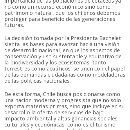
importancia de las poblaciones de cetáceos ya
no como un recurso económico sino como
patrimonio natural, que los chilenos debemos
proteger para beneficio de las generaciones
futuras.
La decisión tomada por la Presidenta Bachelet
sienta las bases para avanzar hacia una visión
de desarrollo nacional, en que los aspectos de
conservación y uso sustentable y equitativo de
la biodiversidad y los ecosistemas, tanto
terrestres como acuáticos, se unen con el papel
de las demandas ciudadanas como modeladoras
de las políticas nacionales.
De esta forma, Chile busca posicionarse como
una nación moderna y progresista que no sólo
exporta materias primas, sino que incluye en su
desarrollo la oferta de servicios de bajo
impacto ambiental y altas ganancias sociales,
culturales y económicas, como es el turismo