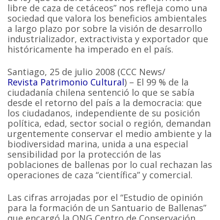
libre de caza de cetáceos” nos refleja como una
sociedad que valora los beneficios ambientales
a largo plazo por sobre la visión de desarrollo
industrializador, extractivista y exportador que
históricamente ha imperado en el país.
Santiago, 25 de julio 2008 (CCC News/
Revista Patrimonio Cultural
) – El 99 % de la
ciudadanía chilena sentenció lo que se sabía
desde el retorno del país a la democracia: que
los ciudadanos, independiente de su posición
política, edad, sector social o región, demandan
urgentemente conservar el medio ambiente y la
biodiversidad marina, unida a una especial
sensibilidad por la protección de las
poblaciones de ballenas por lo cual rechazan las
operaciones de caza “científica” y comercial.
Las cifras arrojadas por el “Estudio de opinión
para la formación de un Santuario de Ballenas”
que encargó la ONG Centro de Conservación