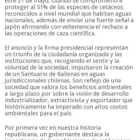
este 21 de mayo, cuando se comprometió a
proteger al 51% de las especies de cetáceos
reconocidos a nivel mundial que habitan aguas
nacionales, además de enviar una fuerte señal a
Japón afirmando con vehemencia el rechazo a
las operaciones de caza científica.
El anuncio y la firma presidencial representan
un triunfo de la ciudadanía organizada y las
instituciones que, recogiendo el sentir y la
voluntad de la sociedad, impulsaron la creación
de un Santuario de Ballenas en aguas
jurisdiccionales chilenas. Son reflejo de una
sociedad que valora los beneficios ambientales
a largo plazo por sobre la visión de desarrollo
industrializador, extractivista y exportador que
históricamente ha imperado con altos costos
ambientales para el país.
Por primera vez en nuestra historia
republicana, un gobernante destaca la