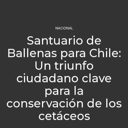
NACIONAL
Santuario de
Ballenas para Chile:
Un triunfo
ciudadano clave
para la
conservación de los
cetáceos