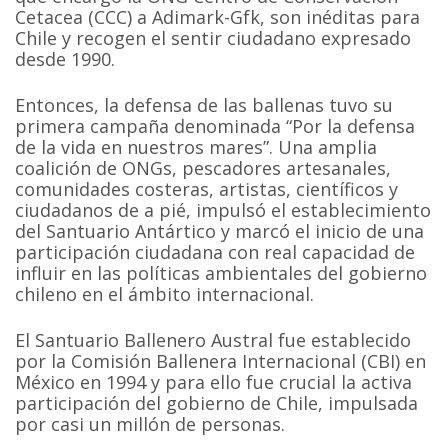
Cetacea (CCC) a Adimark-Gfk, son inéditas para
Chile y recogen el sentir ciudadano expresado
desde 1990.
Entonces, la defensa de las ballenas tuvo su
primera campaña denominada “Por la defensa
de la vida en nuestros mares”. Una amplia
coalición de ONGs, pescadores artesanales,
comunidades costeras, artistas, científicos y
ciudadanos de a pié, impulsó el establecimiento
del Santuario Antártico y marcó el inicio de una
participación ciudadana con real capacidad de
influir en las políticas ambientales del gobierno
chileno en el ámbito internacional.
El Santuario Ballenero Austral fue establecido
por la Comisión Ballenera Internacional (CBI) en
México en 1994 y para ello fue crucial la activa
participación del gobierno de Chile, impulsada
por casi un millón de personas.