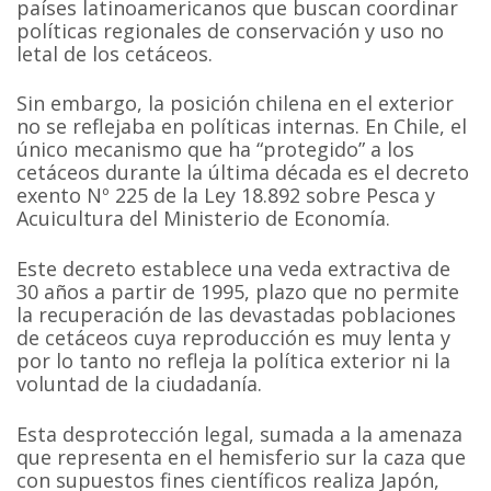
países latinoamericanos que buscan coordinar
políticas regionales de conservación y uso no
letal de los cetáceos.
Sin embargo, la posición chilena en el exterior
no se reflejaba en políticas internas. En Chile, el
único mecanismo que ha “protegido” a los
cetáceos durante la última década es el decreto
exento Nº 225 de la Ley 18.892 sobre Pesca y
Acuicultura del Ministerio de Economía.
Este decreto establece una veda extractiva de
30 años a partir de 1995, plazo que no permite
la recuperación de las devastadas poblaciones
de cetáceos cuya reproducción es muy lenta y
por lo tanto no refleja la política exterior ni la
voluntad de la ciudadanía.
Esta desprotección legal, sumada a la amenaza
que representa en el hemisferio sur la caza que
con supuestos fines científicos realiza Japón,