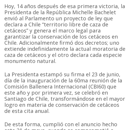
Hoy, 14 años después de esa primera victoria, la
Presidenta de la República Michelle Bachelet
envió al Parlamento un proyecto de ley que
declara a Chile “territorio libre de caza de
cetáceos” y genera el marco legal para
garantizar la conservación de los cetáceos en
Chile. Adicionalmente firmó dos decretos; uno
extiende indefinidamente la actual moratoria de
caza de cetáceos y el otro declara cada especie
monumento natural.
La Presidenta estampó su firma el 23 de junio,
día de la inauguración de la 60ma reunión de la
Comisión Ballenera Internacional (CBI60) que
este año y por primera vez, se celebró en
Santiago de Chile, transformándose en el mayor
logro en materia de conservación de cetáceos
de esta cita anual.
De esta forma, cumplió con el anuncio hecho