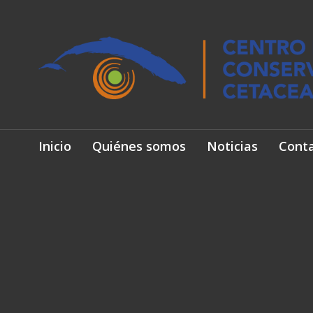
Inicio
Quiénes somos
Noticias
Cont