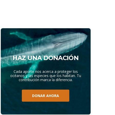
HAZ UNA DONACIÓN
Cada aporte nos acerca a proteger los
océanos y las especies que los habitan. Tu
contribución marca la diferencia.
DONAR AHORA