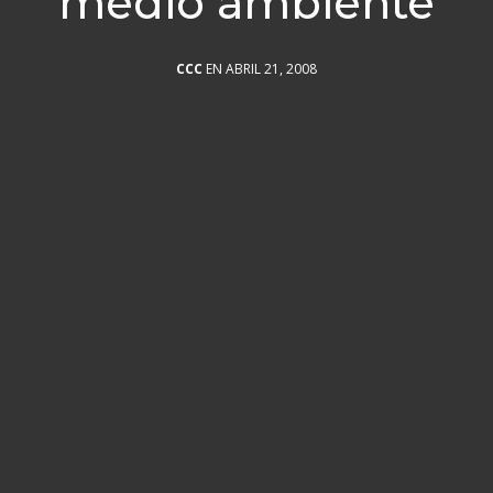
medio ambiente
CCC
EN ABRIL 21, 2008