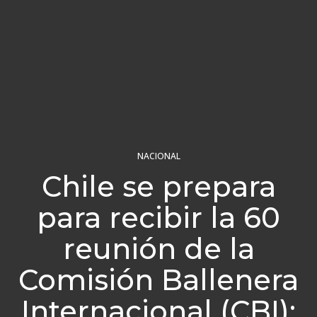
NACIONAL
Chile se prepara
para recibir la 60
reunión de la
Comisión Ballenera
Internacional (CBI):