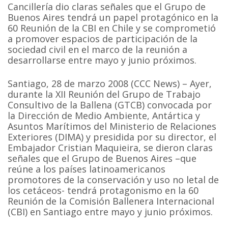
Cancillería dio claras señales que el Grupo de
Buenos Aires tendrá un papel protagónico en la
60 Reunión de la CBI en Chile y se comprometió
a promover espacios de participación de la
sociedad civil en el marco de la reunión a
desarrollarse entre mayo y junio próximos.
Santiago, 28 de marzo 2008 (CCC News) – Ayer,
durante la XII Reunión del Grupo de Trabajo
Consultivo de la Ballena (GTCB) convocada por
la Dirección de Medio Ambiente, Antártica y
Asuntos Marítimos del Ministerio de Relaciones
Exteriores (DIMA) y presidida por su director, el
Embajador Cristian Maquieira, se dieron claras
señales que el Grupo de Buenos Aires –que
reúne a los países latinoamericanos
promotores de la conservación y uso no letal de
los cetáceos- tendrá protagonismo en la 60
Reunión de la Comisión Ballenera Internacional
(CBI) en Santiago entre mayo y junio próximos.