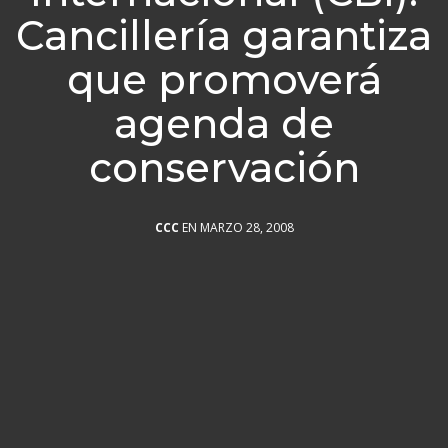
Cancillería garantiza
que promoverá
agenda de
conservación
CCC
EN MARZO 28, 2008