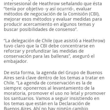
intersesional de Heathrow señalando que ésta
“tenía por objetivo -y así ocurrió-, evaluar
métodos de negociación de la Comisión (CBI),
mejorar esos métodos y evaluar medidas para
producir acercamiento en algunos temas y
buscar posibilidades de consenso”.
“La delegación de Chile (que asistió a Heathrow)
tuvo claro que la CBI debe concentrarse en
reforzar y profundizar las medidas de
conservación para las ballenas”, aseguró el
embajador.
De esta forma, la agenda del Grupo de Buenos
Aires será clave dentro de los temas a tratar en
Chile. “La agenda de conservación es la de
siempre: oponernos al levantamiento de la
moratoria, promover el uso no letal y promover
los santuarios. Vamos a seguir insistiendo en
los temas que están en la Declaración de
Buenos Aires. Ahí no hay ningún cambio