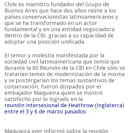
Chile es miembro fundador del Grupo de
Buenos Aires que hace dos años reúne a los
países conservacionistas latinoamericanos y
que se ha transformado en un actor
fundamental y en una entidad negociadora
dentro de la CBI, gracias a su capacidad de
adoptar una posición unificada.
El temor y molestia manifestada por la
sociedad civil latinoamericana que temía que
durante la 60 Reunión de la CBI en Chile sólo se
tratarían temas de modernización de la misma
y se postergarían los temas sustantivos de
conservación, fueron disipados por el
embajador Maquieira quien se mostró
satisfecho por lo logrado en la
reunión intersesional de Heathrow (Inglaterra)
entre el 3 y 6 de marzo pasados
.
Maquieira ayer informó sobre la reunión