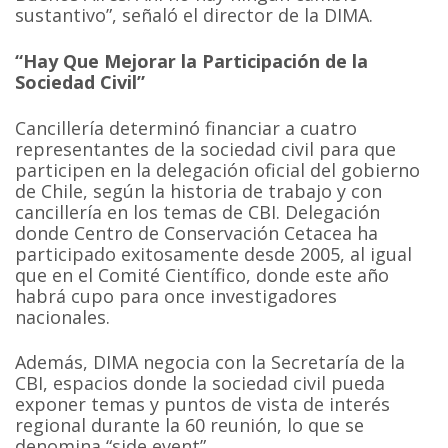
sustantivo”, señaló el director de la DIMA.
“Hay Que Mejorar la Participación de la
Sociedad Civil”
Cancillería determinó financiar a cuatro
representantes de la sociedad civil para que
participen en la delegación oficial del gobierno
de Chile, según la historia de trabajo y con
cancillería en los temas de CBI. Delegación
donde Centro de Conservación Cetacea ha
participado exitosamente desde 2005, al igual
que en el Comité Científico, donde este año
habrá cupo para once investigadores
nacionales.
Además, DIMA negocia con la Secretaría de la
CBI, espacios donde la sociedad civil pueda
exponer temas y puntos de vista de interés
regional durante la 60 reunión, lo que se
denomina “side event”.