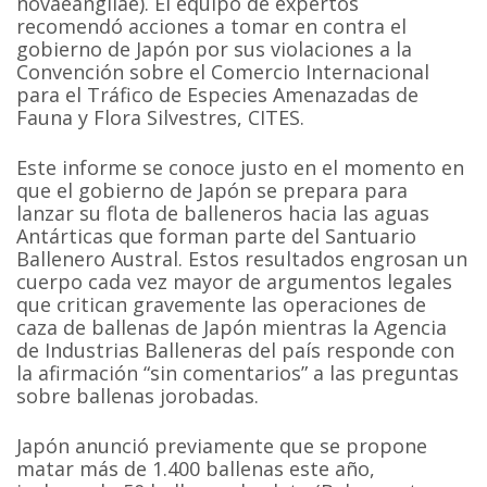
novaeangliae). El equipo de expertos
recomendó acciones a tomar en contra el
gobierno de Japón por sus violaciones a la
Convención sobre el Comercio Internacional
para el Tráfico de Especies Amenazadas de
Fauna y Flora Silvestres, CITES.
Este informe se conoce justo en el momento en
que el gobierno de Japón se prepara para
lanzar su flota de balleneros hacia las aguas
Antárticas que forman parte del Santuario
Ballenero Austral. Estos resultados engrosan un
cuerpo cada vez mayor de argumentos legales
que critican gravemente las operaciones de
caza de ballenas de Japón mientras la Agencia
de Industrias Balleneras del país responde con
la afirmación “sin comentarios” a las preguntas
sobre ballenas jorobadas.
Japón anunció previamente que se propone
matar más de 1.400 ballenas este año,