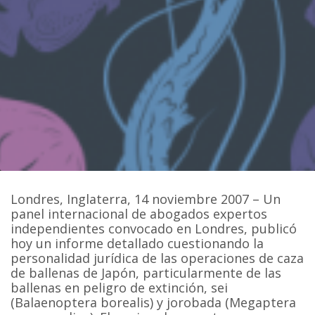
Londres, Inglaterra, 14 noviembre 2007 – Un
panel internacional de abogados expertos
independientes convocado en Londres, publicó
hoy un informe detallado cuestionando la
personalidad jurídica de las operaciones de caza
de ballenas de Japón, particularmente de las
ballenas en peligro de extinción, sei
(Balaenoptera borealis) y jorobada (Megaptera