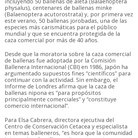
incluyendo 50 ballenas de aleta (Balaenoptera
physalus), centenares de ballenas minke
(Balaenoptera acutorostrata) y, por primera vez
este verano, 50 ballenas jorobadas, una de las
especies más carismáticas para el público
mundial y que se encuentra protegida de la
caza comercial por más de 40 años.
Desde que la moratoria sobre la caza comercial
de ballenas fue adoptada por la Comisión
Ballenera Internacional (CBI) en 1986, Japón ha
argumentado supuestos fines “científicos” para
continuar con la actividad. Sin embargo, el
Informe de Londres afirma que la caza de
ballenas nipona es “para propósitos
principalmente comerciales” y “constituye
comercio internacional”.
Para Elsa Cabrera, directora ejecutiva del
Centro de Conservación Cetacea y especialista
en temas balleneros, “es hora que la comunidad