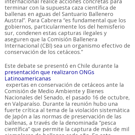
internacional realice acciones concretas para
terminar con la supuesta caza científica de
ballenas en aguas del Santuario Ballenero
Austral”. Para Cabrera “es fundamental que los
gobiernos, particularmente los del hemisferio
sur, condenen estas capturas ilegales y
aseguren que la Comisión Ballenera
Internacional (CBI) sea un organismo efectivo de
conservación de los cetáceos.”
Este debate se presentó en Chile durante la
presentación que realizaron ONGs
Latinoamericanas
expertas en conservación de cetáceos ante la
Comisión de Medio Ambiente y Bienes
Nacionales del Senado, el pasado 16 de octubre,
en Valparaíso. Durante la reunión hubo una
fuerte crítica al tema de la violación sistemática
de Japón a las normas de preservación de las
ballenas, a través de la denominada “pesca
científica” que permite la captura de más de mil