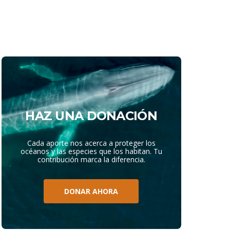
HAZ UNA DONACIÓN
Cada aporte nos acerca a proteger los
océanos y las especies que los habitan. Tu
contribución marca la diferencia.
DONAR AHORA