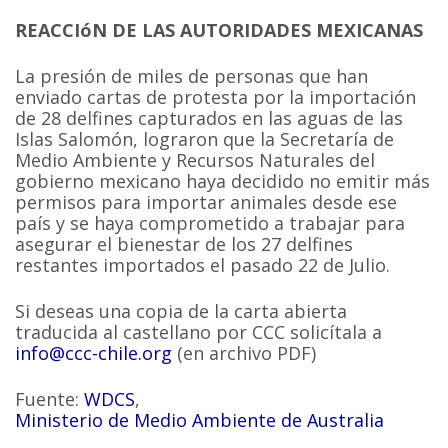
REACCIóN DE LAS AUTORIDADES MEXICANAS
La presión de miles de personas que han
enviado cartas de protesta por la importación
de 28 delfines capturados en las aguas de las
Islas Salomón, lograron que la Secretaría de
Medio Ambiente y Recursos Naturales del
gobierno mexicano haya decidido no emitir más
permisos para importar animales desde ese
país y se haya comprometido a trabajar para
asegurar el bienestar de los 27 delfines
restantes importados el pasado 22 de Julio.
Si deseas una copia de la carta abierta
traducida al castellano por CCC solicítala a
info@ccc-chile.org
(en archivo PDF)
Fuente:
WDCS
,
Ministerio de Medio Ambiente de Australia