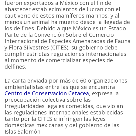
fueron exportados a México con el fin de
abastecer establecimientos de lucran con el
cautiverio de estos mamíferos marinos, y al
menos un animal ha muerto desde la llegada de
los delfines. Debido a que México es un Estado
Parte de la Convención Sobre el Comercio
Internacional de Especies Amenazadas de Fauna
y Flora Silvestres (CITES), su gobierno debe
cumplir estrictas regulaciones internacionales
al momento de comercializar especies de
delfines.
La carta enviada por más de 60 organizaciones
ambientalistas entre las que se encuentra
Centro de Conservación Cetacea
, expresa la
preocupación colectiva sobre las
irregularidades legales cometidas, que violan
las regulaciones internacionales establecidas
tanto por la CITES e infringen las leyes
domésticas mexicanas y del gobierno de las
Islas Salomón.