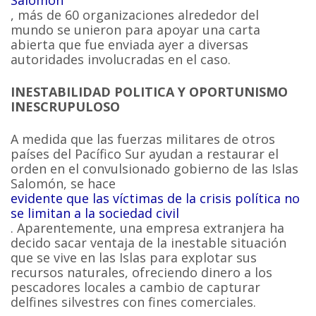
Salomón
, más de 60 organizaciones alrededor del
mundo se unieron para apoyar una carta
abierta que fue enviada ayer a diversas
autoridades involucradas en el caso.
INESTABILIDAD POLITICA Y OPORTUNISMO
INESCRUPULOSO
A medida que las fuerzas militares de otros
países del Pacífico Sur ayudan a restaurar el
orden en el convulsionado gobierno de las Islas
Salomón, se hace
evidente que las víctimas de la crisis política no
se limitan a la sociedad civil
. Aparentemente, una empresa extranjera ha
decido sacar ventaja de la inestable situación
que se vive en las Islas para explotar sus
recursos naturales, ofreciendo dinero a los
pescadores locales a cambio de capturar
delfines silvestres con fines comerciales.