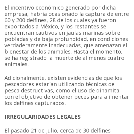
El incentivo económico generado por dicha
empresa, habría ocasionado la captura de entre
60 y 200 delfines, 28 de los cuales ya fueron
exportados a México, y los restantes se
encuentran cautivos en jaulas marinas sobre
pobladas y de baja profundidad, en condiciones
verdaderamente inadecuadas, que amenazan el
bienestar de los animales. Hasta el momento,
se ha registrado la muerte de al menos cuatro
animales.
Adicionalmente, existen evidencias de que los
pescadores estarían utilizando técnicas de
pesca destructivas, como el uso de dinamita,
con el objetivo de obtener peces para alimentar
los delfines capturados.
IRREGULARIDADES LEGALES
El pasado 21 de Julio, cerca de 30 delfines