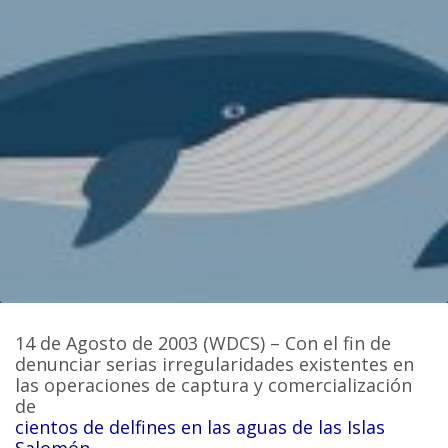
14 de Agosto de 2003 (WDCS) – Con el fin de
denunciar serias irregularidades existentes en
las operaciones de captura y comercialización
de
cientos de delfines en las aguas de las Islas