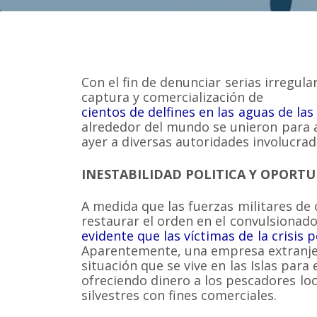
Con el fin de denunciar serias irregul
captura y comercialización de
cientos de delfines en las aguas de las
alrededor del mundo se unieron para 
ayer a diversas autoridades involucrad
INESTABILIDAD POLITICA Y OPORT
A medida que las fuerzas militares de 
restaurar el orden en el convulsionad
evidente que las víctimas de la crisis po
Aparentemente, una empresa extranjera
situación que se vive en las Islas para
ofreciendo dinero a los pescadores lo
silvestres con fines comerciales.