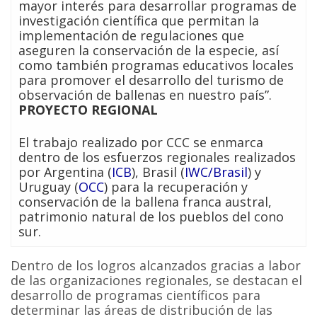
mayor interés para desarrollar programas de
investigación científica que permitan la
implementación de regulaciones que
aseguren la conservación de la especie, así
como también programas educativos locales
para promover el desarrollo del turismo de
observación de ballenas en nuestro país”.
PROYECTO REGIONAL
El trabajo realizado por CCC se enmarca
dentro de los esfuerzos regionales realizados
por Argentina (
ICB
), Brasil (
IWC/Brasil
) y
Uruguay (
OCC
) para la recuperación y
conservación de la ballena franca austral,
patrimonio natural de los pueblos del cono
sur.
Dentro de los logros alcanzados gracias a labor
de las organizaciones regionales, se destacan el
desarrollo de programas científicos para
determinar las áreas de distribución de las