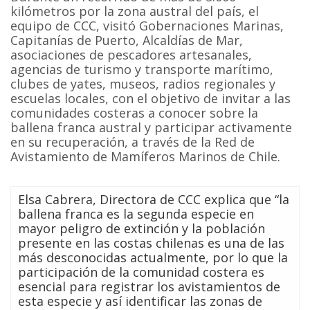
kilómetros por la zona austral del país, el
equipo de CCC, visitó Gobernaciones Marinas,
Capitanías de Puerto, Alcaldías de Mar,
asociaciones de pescadores artesanales,
agencias de turismo y transporte marítimo,
clubes de yates, museos, radios regionales y
escuelas locales, con el objetivo de invitar a las
comunidades costeras a conocer sobre la
ballena franca austral y participar activamente
en su recuperación, a través de la Red de
Avistamiento de Mamíferos Marinos de Chile.
Elsa Cabrera, Directora de CCC explica que “la
ballena franca es la segunda especie en
mayor peligro de extinción y la población
presente en las costas chilenas es una de las
más desconocidas actualmente, por lo que la
participación de la comunidad costera es
esencial para registrar los avistamientos de
esta especie y así identificar las zonas de