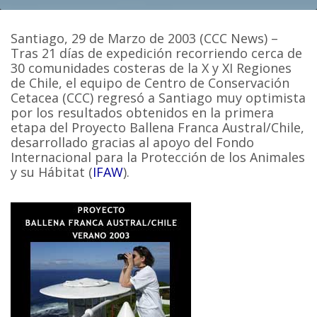
Santiago, 29 de Marzo de 2003 (CCC News) –
Tras 21 días de expedición recorriendo cerca de
30 comunidades costeras de la X y XI Regiones
de Chile, el equipo de Centro de Conservación
Cetacea (CCC) regresó a Santiago muy optimista
por los resultados obtenidos en la primera
etapa del Proyecto Ballena Franca Austral/Chile,
desarrollado gracias al apoyo del Fondo
Internacional para la Protección de los Animales
y su Hábitat (
IFAW
).