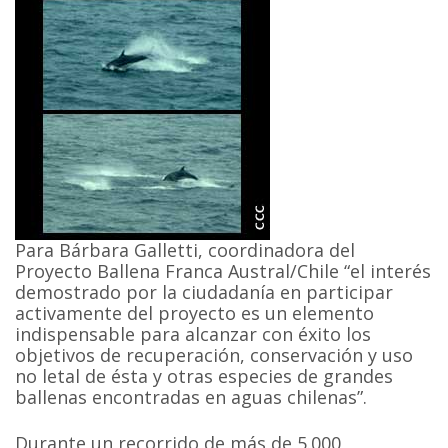
Para Bárbara Galletti, coordinadora del
Proyecto Ballena Franca Austral/Chile “el interés
demostrado por la ciudadanía en participar
activamente del proyecto es un elemento
indispensable para alcanzar con éxito los
objetivos de recuperación, conservación y uso
no letal de ésta y otras especies de grandes
ballenas encontradas en aguas chilenas”.
Durante un recorrido de más de 5.000