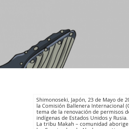
Shimonoseki, Japón, 23 de Mayo de 20
la Comisión Ballenera Internacional 
tema de la renovación de permisos d
indígenas de Estados Unidos y Rusia.
La tribu Makah – comunidad aborigen