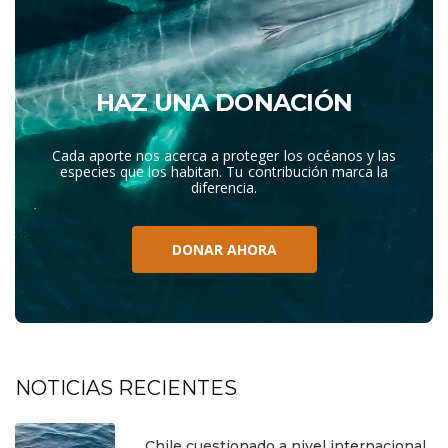
HAZ UNA DONACIÓN
Cada aporte nos acerca a proteger los océanos y las
especies que los habitan. Tu contribución marca la
diferencia.
DONAR AHORA
NOTICIAS RECIENTES
Chile cuestionado a nivel internacional