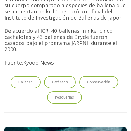
su cuerpo comparado a especies de ballena que
se alimentan de krill”, declaró un oficial del
Instituto de Investigación de Ballenas de Japón.
De acuerdo al ICR, 40 ballenas minke, cinco
cachalotes y 43 ballenas de Bryde fueron
cazados bajo el programa JARPNII durante el
2000.
Fuente:Kyodo News
Ballenas
Cetáceos
Conservación
Pesquerías