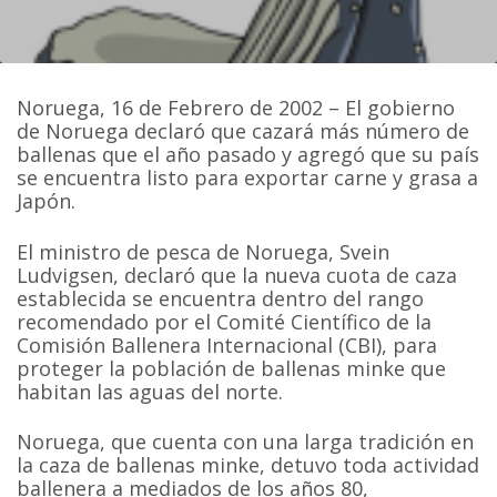
Noruega, 16 de Febrero de 2002 – El gobierno
de Noruega declaró que cazará más número de
ballenas que el año pasado y agregó que su país
se encuentra listo para exportar carne y grasa a
Japón.
El ministro de pesca de Noruega, Svein
Ludvigsen, declaró que la nueva cuota de caza
establecida se encuentra dentro del rango
recomendado por el Comité Científico de la
Comisión Ballenera Internacional (CBI), para
proteger la población de ballenas minke que
habitan las aguas del norte.
Noruega, que cuenta con una larga tradición en
la caza de ballenas minke, detuvo toda actividad
ballenera a mediados de los años 80,