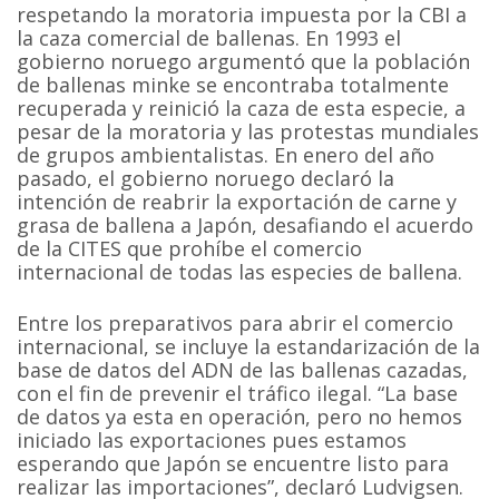
respetando la moratoria impuesta por la CBI a
la caza comercial de ballenas. En 1993 el
gobierno noruego argumentó que la población
de ballenas minke se encontraba totalmente
recuperada y reinició la caza de esta especie, a
pesar de la moratoria y las protestas mundiales
de grupos ambientalistas. En enero del año
pasado, el gobierno noruego declaró la
intención de reabrir la exportación de carne y
grasa de ballena a Japón, desafiando el acuerdo
de la CITES que prohíbe el comercio
internacional de todas las especies de ballena.
Entre los preparativos para abrir el comercio
internacional, se incluye la estandarización de la
base de datos del ADN de las ballenas cazadas,
con el fin de prevenir el tráfico ilegal. “La base
de datos ya esta en operación, pero no hemos
iniciado las exportaciones pues estamos
esperando que Japón se encuentre listo para
realizar las importaciones”, declaró Ludvigsen.