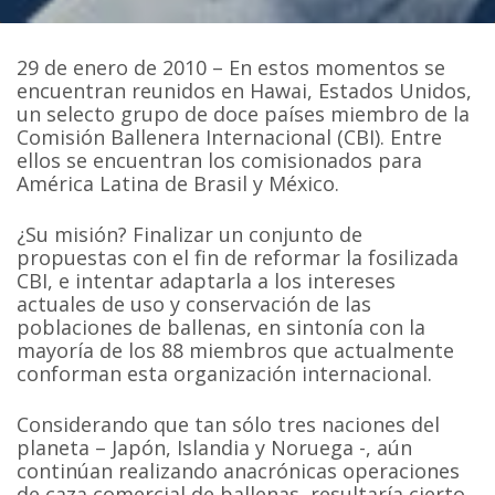
29 de enero de 2010 – En estos momentos se
encuentran reunidos en Hawai, Estados Unidos,
un selecto grupo de doce países miembro de la
Comisión Ballenera Internacional (CBI). Entre
ellos se encuentran los comisionados para
América Latina de Brasil y México.
¿Su misión? Finalizar un conjunto de
propuestas con el fin de reformar la fosilizada
CBI, e intentar adaptarla a los intereses
actuales de uso y conservación de las
poblaciones de ballenas, en sintonía con la
mayoría de los 88 miembros que actualmente
conforman esta organización internacional.
Considerando que tan sólo tres naciones del
planeta – Japón, Islandia y Noruega -, aún
continúan realizando anacrónicas operaciones
de caza comercial de ballenas, resultaría cierto