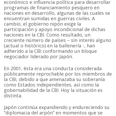
económico e influencia política para desarrollar
programas de financiamiento pesquero en
naciones en desarrollo, algunas de las cuales se
encuentran sumidas en guerras civiles. A
cambio, el gobierno nipón exige la
participación y apoyo incondicional de dichas
naciones en la CBI. Como resultado, un
creciente número de países – sin interés alguno
(actual o histórico) en la ballenería -, han
adherido a la CBI conformando un bloque
negociador liderado por Japón.
En 2001, ésta era una conducta considerada
públicamente reprochable por los miembros de
la CBI, debido a que amenazaba su soberanía
como Estados independientes, así como la
gobernabilidad de la CBI. Hoy la situación es
distinta.
Japón continúa expandiendo y endureciendo su
“diplomacia del arpón” en momentos que se