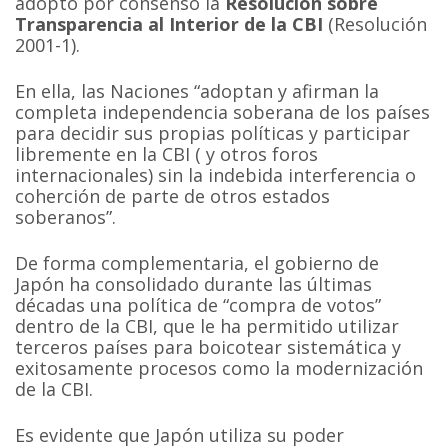
adoptó por consenso la
Resolución sobre
Transparencia al Interior de la CBI
(Resolución
2001-1).
En ella, las Naciones “adoptan y afirman la
completa independencia soberana de los países
para decidir sus propias políticas y participar
libremente en la CBI ( y otros foros
internacionales) sin la indebida interferencia o
coherción de parte de otros estados
soberanos”.
De forma complementaria, el gobierno de
Japón ha consolidado durante las últimas
décadas una política de “compra de votos”
dentro de la CBI, que le ha permitido utilizar
terceros países para boicotear sistemática y
exitosamente procesos como la modernización
de la CBI.
Es evidente que Japón utiliza su poder