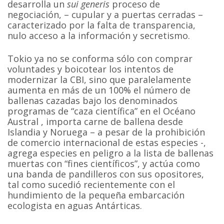
desarrolla un
sui generis
proceso de
negociación, – cupular y a puertas cerradas –
caracterizado por la falta de transparencia,
nulo acceso a la información y secretismo.
Tokio ya no se conforma sólo con comprar
voluntades y boicotear los intentos de
modernizar la CBI, sino que paralelamente
aumenta en más de un 100% el número de
ballenas cazadas bajo los denominados
programas de “caza científica” en el Océano
Austral , importa carne de ballena desde
Islandia y Noruega – a pesar de la prohibición
de comercio internacional de estas especies -,
agrega especies en peligro a la lista de ballenas
muertas con “fines científicos”, y actúa como
una banda de pandilleros con sus opositores,
tal como sucedió recientemente con el
hundimiento de la pequeña embarcación
ecologista en aguas Antárticas.