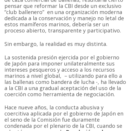
pensar que reformar la CBI desde un exclusivo
“club ballenero” en una organización moderna
dedicada a la conservación y manejo no letal de
estos mamíferos marinos, debería ser un
proceso abierto, transparente y participativo.
Sin embargo, la realidad es muy distinta.
La sostenida presión ejercida por el gobierno
de Japón para imponer unilateralmente sus
intereses pesqueros y acceso a los recursos
marinos a nivel global, – utilizando para ello a
las ballenas como bandera de lucha -, ha llevado
a la CBI a una gradual aceptación del uso de la
coerción como herramienta de negociación.
Hace nueve años, la conducta abusiva y
coercitiva aplicada por el gobierno de Japón en
el seno de la Comisión fue duramente
condenada por el plenario de la CBI, cuando se