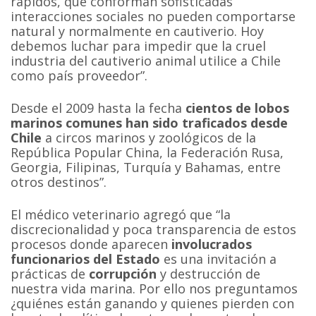
rápidos, que conforman sofisticadas
interacciones sociales no pueden comportarse
natural y normalmente en cautiverio. Hoy
debemos luchar para impedir que la cruel
industria del cautiverio animal utilice a Chile
como país proveedor”.
Desde el 2009 hasta la fecha
cientos de lobos
marinos comunes han sido traficados desde
Chile
a circos marinos y zoológicos de la
República Popular China, la Federación Rusa,
Georgia, Filipinas, Turquía y Bahamas, entre
otros destinos”.
El médico veterinario agregó que “la
discrecionalidad y poca transparencia de estos
procesos donde aparecen
involucrados
funcionarios del Estado
es una invitación a
prácticas de
corrupción
y destrucción de
nuestra vida marina. Por ello nos preguntamos
¿quiénes están ganando y quienes pierden con