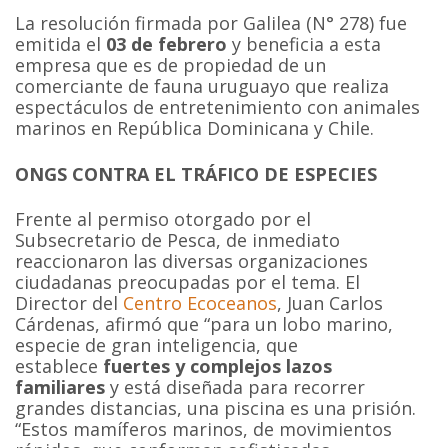
La resolución firmada por Galilea (N° 278) fue
emitida el
03 de febrero
y beneficia a esta
empresa que es de propiedad de un
comerciante de fauna uruguayo que realiza
espectáculos de entretenimiento con animales
marinos en República Dominicana y Chile.
ONGS CONTRA EL TRÁFICO DE ESPECIES
Frente al permiso otorgado por el
Subsecretario de Pesca, de inmediato
reaccionaron las diversas organizaciones
ciudadanas preocupadas por el tema. El
Director del
Centro Ecoceanos
, Juan Carlos
Cárdenas, afirmó que “para un lobo marino,
especie de gran inteligencia, que
establece
fuertes y complejos lazos
familiares
y está diseñada para recorrer
grandes distancias, una piscina es una prisión.
“Estos mamíferos marinos, de movimientos