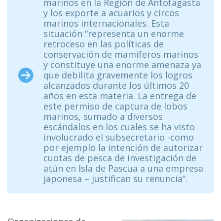
marinos en la Región de Antofagasta
y los exporte a acuarios y circos
marinos internacionales. Esta
situación “representa un enorme
retroceso en las políticas de
conservación de mamíferos marinos
y constituye una enorme amenaza ya
que debilita gravemente los logros
alcanzados durante los últimos 20
años en esta materia. La entrega de
este permiso de captura de lobos
marinos, sumado a diversos
escándalos en los cuales se ha visto
involucrado el subsecretario -como
por ejemplo la intención de autorizar
cuotas de pesca de investigación de
atún en Isla de Pascua a una empresa
japonesa – justifican su renuncia”.