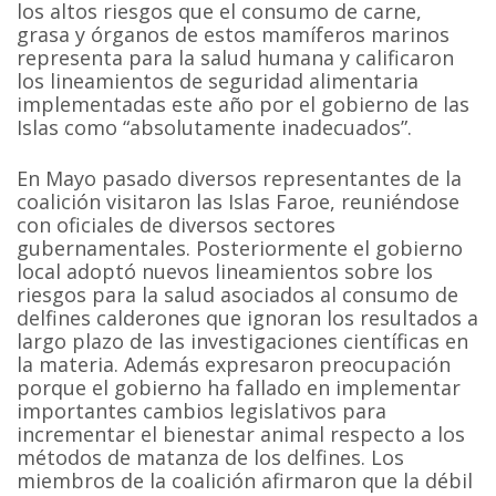
los altos riesgos que el consumo de carne,
grasa y órganos de estos mamíferos marinos
representa para la salud humana y calificaron
los lineamientos de seguridad alimentaria
implementadas este año por el gobierno de las
Islas como “absolutamente inadecuados”.
En Mayo pasado diversos representantes de la
coalición visitaron las Islas Faroe, reuniéndose
con oficiales de diversos sectores
gubernamentales. Posteriormente el gobierno
local adoptó nuevos lineamientos sobre los
riesgos para la salud asociados al consumo de
delfines calderones que ignoran los resultados a
largo plazo de las investigaciones científicas en
la materia. Además expresaron preocupación
porque el gobierno ha fallado en implementar
importantes cambios legislativos para
incrementar el bienestar animal respecto a los
métodos de matanza de los delfines. Los
miembros de la coalición afirmaron que la débil