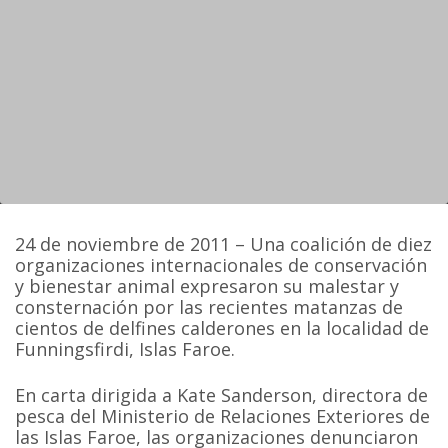
24 de noviembre de 2011 – Una coalición de diez
organizaciones internacionales de conservación
y bienestar animal expresaron su malestar y
consternación por las recientes matanzas de
cientos de delfines calderones en la localidad de
Funningsfirdi, Islas Faroe.
En carta dirigida a Kate Sanderson, directora de
pesca del Ministerio de Relaciones Exteriores de
las Islas Faroe, las organizaciones denunciaron