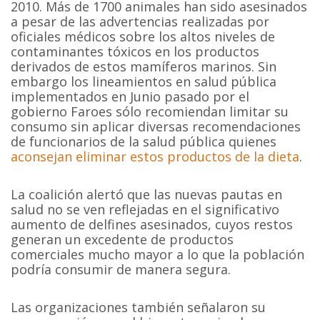
2010. Más de 1700 animales han sido asesinados
a pesar de las advertencias realizadas por
oficiales médicos sobre los altos niveles de
contaminantes tóxicos en los productos
derivados de estos mamíferos marinos. Sin
embargo los lineamientos en salud pública
implementados en Junio pasado por el
gobierno Faroes sólo recomiendan limitar su
consumo sin aplicar diversas recomendaciones
de funcionarios de la salud pública quienes
aconsejan eliminar estos productos de la dieta
.
La coalición alertó que las nuevas pautas en
salud no se ven reflejadas en el significativo
aumento de delfines asesinados, cuyos restos
generan un excedente de productos
comerciales mucho mayor a lo que la población
podría consumir de manera segura.
Las organizaciones también señalaron su