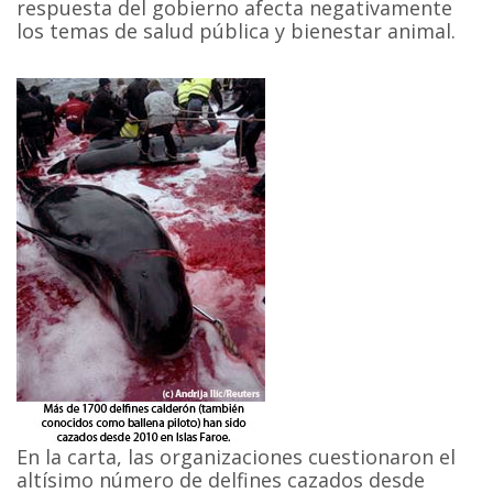
respuesta del gobierno afecta negativamente
los temas de salud pública y bienestar animal.
En la carta, las organizaciones cuestionaron el
altísimo número de delfines cazados desde