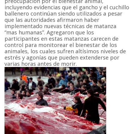
preocupación por el bienestar animal,
incluyendo evidencias que el gancho y el cuchillo
ballenero continúan siendo utilizados a pesar
que las autoridades afirmaron haber
implementado nuevas técnicas de matanza
“mas humanas”. Agregaron que los
participantes en estas matanzas carecen de
control para monitorear el bienestar de los
animales, los cuales sufren altísimos niveles de
estrés y agonías que pueden extenderse por
varias horas antes de morir.