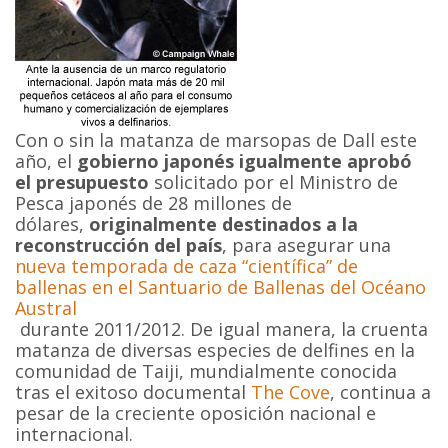
Con o sin la matanza de marsopas de Dall este
año, el
gobierno japonés igualmente aprobó
el presupuesto
solicitado por el Ministro de
Pesca japonés de 28 millones de
dólares,
originalmente destinados a la
reconstrucción del país
, para asegurar una
nueva temporada de caza “científica” de
ballenas en el Santuario de Ballenas del Océano
Austral
durante 2011/2012. De igual manera, la cruenta
matanza de diversas especies de delfines en la
comunidad de Taiji, mundialmente conocida
tras el exitoso documental
The Cove
, continua a
pesar de la creciente oposición nacional e
internacional.