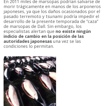
En 2011 miles de marsopas podrían salvarse de
morir trágicamente en manos de los arponeros
japoneses, ya que los daños ocasionados por el
pasado terremoto y tsunami podría impedir el
desarrollo de la presente temporada de “caza”
de marsopas de Dall. Sin embargo, los
especialistas alertan que
no existe ningún
indicio de cambio en la posición de las
autoridades japonesas
una vez se las
condiciones lo permitan.