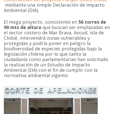
mediante una simple Declaración de Impacto
Ambiental (DIA).
El mega proyecto, consistente en
56 torres de
90 mts de altura
que buscan ser emplazadas en
el sector costero de Mar Brava, Ancud, isla de
Chiloé, intervendrá zonas vulnerables y
protegidas y podría poner en peligro la
biodiversidad de especies protegidas bajo la
legislación chilena por lo que tanto la
ciudadanía como parlamentarias han solicitado
la realización de un Estudio de Impacto
Ambiental (EIA) con el fin de cumplir con la
normativa ambiental vigente.