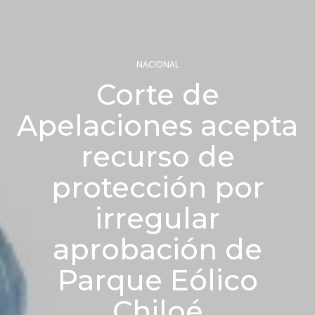
NACIONAL
Corte de
Apelaciones acepta
recurso de
protección por
irregular
aprobación de
Parque Eólico
Chiloé