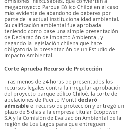
omisiones inexcusables, que convierten al
megaproyecto Parque Eólico Chiloé en el caso
más evidente de abandono de deberes por
parte de la actual institucionalidad ambiental.
Su calificación ambiental fue aprobada
teniendo como base una simple presentación
de Declaración de Impacto Ambiental, y
negando la legislación chilena que hace
obligatoria la presentación de un Estudio de
Impacto Ambiental.
Corte Aprueba Recurso de Protección
Tras menos de 24 horas de presentados los
recursos legales contra la irregular aprobación
del proyecto parque eólico Chiloé, la corte de
apelaciones de Puerto Montt
declaró
admisible
el recurso de protección y entregó un
plazo de 5 días a la empresa titular Ecopower
S.A y la Comisión de Evaluación Ambiental de la
región de Los Lagos para que entreguen