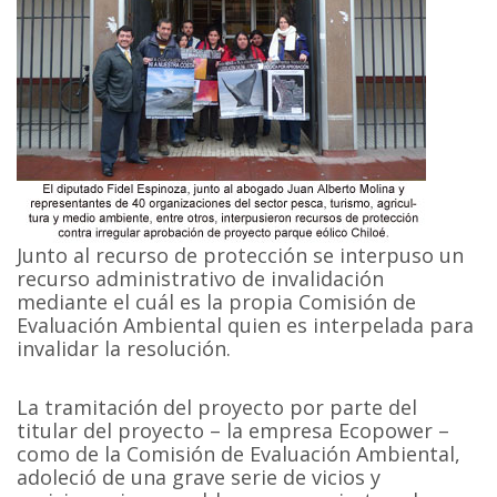
Junto al recurso de protección se interpuso un
recurso administrativo de invalidación
mediante el cuál es la propia Comisión de
Evaluación Ambiental quien es interpelada para
invalidar la resolución.
La tramitación del proyecto por parte del
titular del proyecto – la empresa Ecopower –
como de la Comisión de Evaluación Ambiental,
adoleció de una grave serie de vicios y