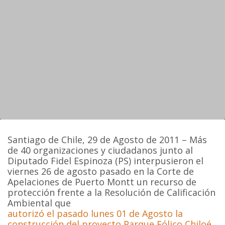
Santiago de Chile, 29 de Agosto de 2011 – Más
de 40 organizaciones y ciudadanos junto al
Diputado Fidel Espinoza (PS) interpusieron el
viernes 26 de agosto pasado en la Corte de
Apelaciones de Puerto Montt un recurso de
protección frente a la Resolución de Calificación
Ambiental que
autorizó el pasado lunes 01 de Agosto la
construcción del proyecto Parque Eólico Chiloé