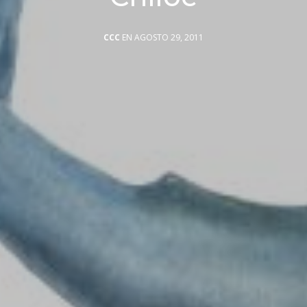
CCC
EN AGOSTO 29, 2011