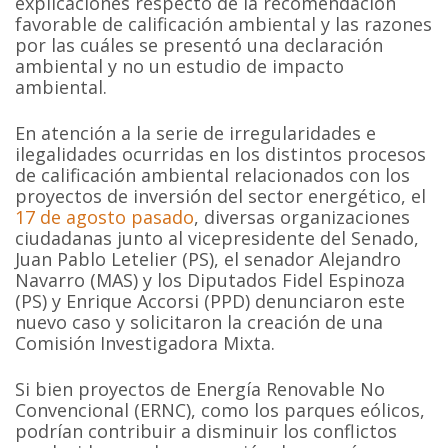
explicaciones respecto de la recomendación
favorable de calificación ambiental y las razones
por las cuáles se presentó una declaración
ambiental y no un estudio de impacto
ambiental.
En atención a la serie de irregularidades e
ilegalidades ocurridas en los distintos procesos
de calificación ambiental relacionados con los
proyectos de inversión del sector energético, el
17 de agosto pasado
, diversas organizaciones
ciudadanas junto al vicepresidente del Senado,
Juan Pablo Letelier (PS), el senador Alejandro
Navarro (MAS) y los Diputados Fidel Espinoza
(PS) y Enrique Accorsi (PPD) denunciaron este
nuevo caso y solicitaron la creación de una
Comisión Investigadora Mixta.
Si bien proyectos de Energía Renovable No
Convencional (ERNC), como los parques eólicos,
podrían contribuir a disminuir los conflictos