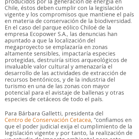
producidos por la generación de energía en
Chile, éstos deben cumplir con la legislación
vigente y los compromisos que mantiene el país
en materia de conservación de la biodiversidad.
En el caso del parque eólico Chiloé de la
empresa Ecopower S.A., las denuncias han
apuntado a que la localización del
megaproyecto se emplazaría en zonas
altamente sensibles, impactaría especies
protegidas, destruiría sitios arqueológicos de
invaluable valor cultural y amenazaría el
desarrollo de las actividades de extracción de
recursos bentónicos, y de la industria del
turismo en una de las zonas con mayor
potencial para el avistaje de ballenas y otras
especies de cetáceos de todo el país.
Para Bárbara Galletti, presidenta del
Centro de Conservación Cetacea
, “confiamos en
que el poder judicial exija el cumplimiento de la
legislación vigente y por tanto, la realización de