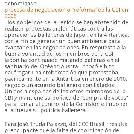
denominado
proceso de negociación o “reforma” de la CBI en
2008
, los gobiernos de la región se han abstenido de
realizar protestas diplomáticas contra las
operaciones balleneras de Japón en la Antártica,
con el fin de generar un buen ambiente para
avanzar en las negociaciones. En respuesta a la
buena voluntad de los miembros de la CBI,
Japón ha continuado matando ballenas en el
santuario del Océano Austral, chocó e hizo
naufragar una embarcación que protestaba
pacíficamente en la Antártica en enero de 2010,
negoció un acuerdo ballenero con Estados
Unidos a espaldas de los otros miembros de la
CBI y mantiene su política de “compra de votos”
para tomar el control de la Comisión e imponer
a la fuerza su política ballenera.
Para José Truda Palazzo, del CCC Brasil, “resulta
preocupante que la falta de coordinación del