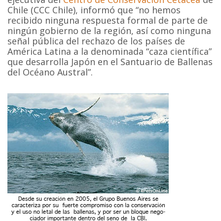
Chile (CCC Chile), informó que “no hemos
recibido ninguna respuesta formal de parte de
ningún gobierno de la región, así como ninguna
señal pública del rechazo de los países de
América Latina a la denominada “caza científica”
que desarrolla Japón en el Santuario de Ballenas
del Océano Austral”.