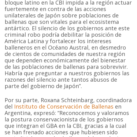
bloque latino en la CBI impida a la región actuar
fuertemente en contra de las acciones
unilaterales de Japón sobre poblaciones de
ballenas que son vitales para el ecosistema
antártico. El silencio de los gobiernos ante este
criminal robo podría debilitar la posición de
América Latina y fortalecer los intereses
balleneros en el Océano Austral, en desmedro
de cientos de comunidades de nuestra región
que dependen económicamente del bienestar
de las poblaciones de ballenas para sobrevivir.
Habría que preguntar a nuestros gobiernos las
razones del silencio ante tantos abusos de
parte del gobierno de Japón”.
Por su parte, Roxana Schteinbarg, coordinadora
del
Instituto de Conservación de Ballenas
en
Argentina, expresó: “Reconocemos y valoramos
la postura conservacionista de los gobiernos
que integran el GBA en la CBI, gracias a la cual
se han frenado acciones que hubiesen sido