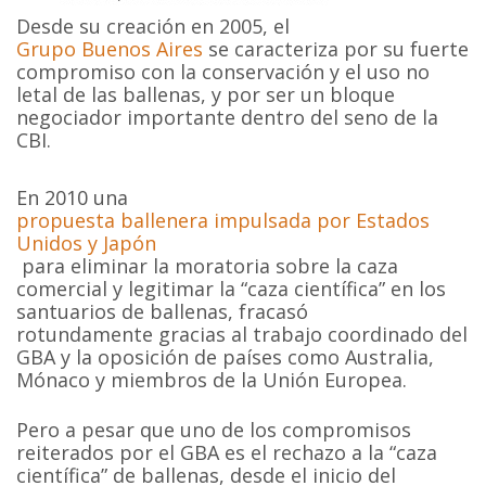
Desde su creación en 2005, el
Grupo Buenos Aires
se caracteriza por su fuerte
compromiso con la conservación y el uso no
letal de las ballenas, y por ser un bloque
negociador importante dentro del seno de la
CBI.
En 2010 una
propuesta ballenera impulsada por Estados
Unidos y Japón
para eliminar la moratoria sobre la caza
comercial y legitimar la “caza científica” en los
santuarios de ballenas, fracasó
rotundamente gracias al trabajo coordinado del
GBA y la oposición de países como Australia,
Mónaco y miembros de la Unión Europea.
Pero a pesar que uno de los compromisos
reiterados por el GBA es el rechazo a la “caza
científica” de ballenas, desde el inicio del