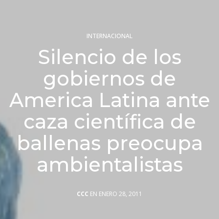
INTERNACIONAL
Silencio de los
gobiernos de
America Latina ante
caza científica de
ballenas preocupa
ambientalistas
CCC
EN ENERO 28, 2011