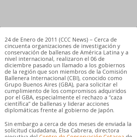
24 de Enero de 2011 (CCC News) – Cerca de
cincuenta organizaciones de investigación y
conservación de ballenas de América Latina y a
nivel internacional, realizaron el 06 de
diciembre pasado un llamado a los gobiernos
de la región que son miembros de la Comisión
Ballenera Internacional (CBI), conocido como
Grupo Buenos Aires (GBA), para solicitar el
cumplimiento de los compromisos adquiridos
por el GBA, especialmente el rechazo a “caza
científica” de ballenas y liderar acciones
diplomáticas frente al gobierno de Japón.
Sin embargo a cerca de dos meses de enviada la
solicitud ciudadana, Elsa Cabrera, directora
ejecutiva del
Centro de Conservación Cetacea
de