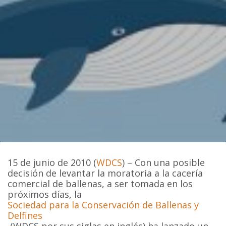
15 de junio de 2010 (
WDCS
) – Con una posible
decisión de levantar la moratoria a la cacería
comercial de ballenas, a ser tomada en los
próximos días, la
Sociedad para la Conservación de Ballenas y
Delfines
(WDCS por sus siglas en inglés) ha lanzado un