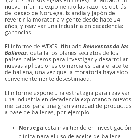
nuevo informe exponiendo las razones detrás
del deseo de Noruega, Islandia y Japón de
revertir la moratoria vigente desde hace 24
años, y reavivar una industria en decadencia:
ganancias.
El informe de WDCS, titulado
Reinventando las
Ballenas
, detalla los planes secretos de los
países balleneros para investigar y desarrollar
nuevas aplicaciones comerciales para el aceite
de ballena, una vez que la moratoria haya sido
convenientemente desestimada.
El informe expone una estrategia para reavivar
una industria en decadencia explotando nuevos
mercados para una gran variedad de productos
a base de ballenas, por ejemplo:
Noruega
está invirtiendo en investigación
clínica para el uso de aceite de ballena