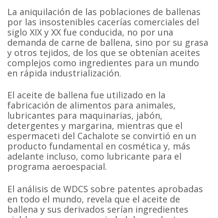
La aniquilación de las poblaciones de ballenas
por las insostenibles cacerías comerciales del
siglo XIX y XX fue conducida, no por una
demanda de carne de ballena, sino por su grasa
y otros tejidos, de los que se obtenían aceites
complejos como ingredientes para un mundo
en rápida industrialización.
El aceite de ballena fue utilizado en la
fabricación de alimentos para animales,
lubricantes para maquinarias, jabón,
detergentes y margarina, mientras que el
espermaceti del Cachalote se convirtió en un
producto fundamental en cosmética y, más
adelante incluso, como lubricante para el
programa aeroespacial.
El análisis de WDCS sobre patentes aprobadas
en todo el mundo, revela que el aceite de
ballena y sus derivados serían ingredientes