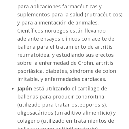
para aplicaciones farmacéuticas y
suplementos para la salud (nutracéuticos),
y para alimentación de animales.
Científicos noruegos están llevando
adelante ensayos clínicos con aceite de
ballena para el tratamiento de artritis
reumatoidea, y estudiando sus efectos
sobre la enfermedad de Crohn, artritis
psoriásica, diabetes, síndrome de colon
irritable, y enfermedades cardíacas.
Japón
está utilizando el cartílago de
ballenas para producir condroitina
(utilizado para tratar osteoporosis),
oligosacáridos (un aditivo alimenticio) y
colágeno (utilizado en tratamientos de
belleza y como antiinflamatorio).