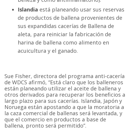
Islandia
está planeando usar sus reservas
de productos de ballena provenientes de
sus expandidas cacerías de Ballena de
aleta, para reiniciar la fabricación de
harina de ballena como alimento en
acuicultura y el ganado.
Sue Fisher, directora del programa anti-cacería
de WDCS afirmó, “Está claro que los balleneros
están planeando utilizar el aceite de ballena y
otros derivados para recuperar los beneficios a
largo plazo para sus cacerías. Islandia, Japón y
Noruega están apostando a que la moratoria a
la caza comercial de ballenas será levantada, y
que el comercio en productos a base de
ballena, pronto será permitido”.