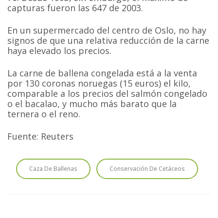
capturas fueron las 647 de 2003.
En un supermercado del centro de Oslo, no hay
signos de que una relativa reducción de la carne
haya elevado los precios.
La carne de ballena congelada está a la venta
por 130 coronas noruegas (15 euros) el kilo,
comparable a los precios del salmón congelado
o el bacalao, y mucho más barato que la
ternera o el reno.
Fuente: Reuters
Caza De Ballenas
Conservación De Cetáceos