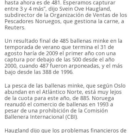
hasta ahora es de 481. Esperamos capturar
entre 3 y 4 más”, dijo Svein Ove Haugland,
subdirector de la Organización de Ventas de los
Pescadores Noruegos, que gestiona la carne, a
Reuters.
Un resultado final de 485 ballenas minke en la
temporada de verano que termina el 31 de
agosto haría de 2009 el primer año con una
captura por debajo de las 500 desde el año
2000, cuando 487 fueron arponeadas, y el más
bajo desde las 388 de 1996.
La pesca de las ballenas minke, que según Oslo
abundan en el Atlántico Norte, está muy lejos
de la cuota para este año, de 885. Noruega
reanudó el comercio de ballenas en 1993 a
pesar de una prohibición de la Comisión
Ballenera Internacional (CBI).
Haugland dijo que los problemas financieros de