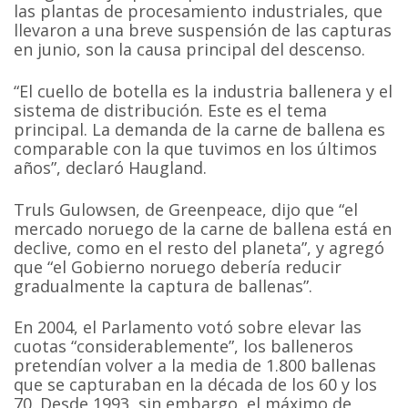
las plantas de procesamiento industriales, que
llevaron a una breve suspensión de las capturas
en junio, son la causa principal del descenso.
“El cuello de botella es la industria ballenera y el
sistema de distribución. Este es el tema
principal. La demanda de la carne de ballena es
comparable con la que tuvimos en los últimos
años”, declaró Haugland.
Truls Gulowsen, de Greenpeace, dijo que “el
mercado noruego de la carne de ballena está en
declive, como en el resto del planeta”, y agregó
que “el Gobierno noruego debería reducir
gradualmente la captura de ballenas”.
En 2004, el Parlamento votó sobre elevar las
cuotas “considerablemente”, los balleneros
pretendían volver a la media de 1.800 ballenas
que se capturaban en la década de los 60 y los
70. Desde 1993, sin embargo, el máximo de