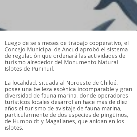
Luego de seis meses de trabajo cooperativo, el
Concejo Municipal de Ancud aprobó el sistema
de regulación que ordenará las actividades de
turismo alrededor del Monumento Natural
Islotes de Puñihuil.
La localidad, situada al Noroeste de Chiloé,
posee una belleza escénica incomparable y gran
diversidad de fauna marina, donde operadores
turísticos locales desarrollan hace más de diez
años el turismo de avistaje de fauna marina,
particularmente de dos especies de pingüinos,
de Humboldt y Magallanes, que anidan en los
islotes.