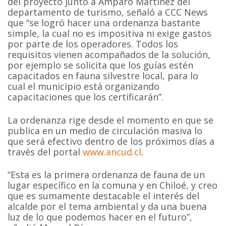
del proyecto junto a Amparo Martínez del
departamento de turismo, señaló a CCC News
que “se logró hacer una ordenanza bastante
simple, la cual no es impositiva ni exige gastos
por parte de los operadores. Todos los
requisitos vienen acompañados de la solución,
por ejemplo se solicita que los guías estén
capacitados en fauna silvestre local, para lo
cual el municipio está organizando
capacitaciones que los certificarán”.
La ordenanza rige desde el momento en que se
publica en un medio de circulación masiva lo
que será efectivo dentro de los próximos días a
través del portal
www.ancud.cl
.
“Esta es la primera ordenanza de fauna de un
lugar específico en la comuna y en Chiloé, y creo
que es sumamente destacable el interés del
alcalde por el tema ambiental y da una buena
luz de lo que podemos hacer en el futuro”,