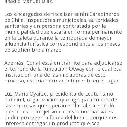
añadió Manuel Díaz.
Los encargados de fiscalizar serán Carabineros
de Chile, inspectores municipales, autoridades
sanitarias y un persona contratada por la
municipalidad que estará en forma permanente
en la caleta durante la temporada de mayor
afluencia turística correspondiente a los meses
de septiembre a marzo.
Además, Conaf está en trámite para adjudicarse
el terreno de la fundación Otway con lo cual esa
institución, una de las iniciadoras de este
proceso, estaría permanentemente en el lugar.
Luz María Oyarzo, presidenta de Ecoturismo
Puñihuil, organización que agrupa a cuatro de
las empresas que operan en la caleta, señaló
que “nuestro objetivo con esta normativa es
poder proteger la fauna del lugar, porque nos
interesa entregar un producto que sea