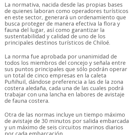
La normativa, nacida desde las propias bases
de quienes laboran como operadores turísticos
en este sector, generará un ordenamiento que
busca proteger de manera efectiva la flora y
fauna del lugar, así como garantizar la
sustentabilidad y calidad de uno de los
principales destinos turísticos de Chiloé.
La norma fue aprobada por unanimidad de
todos los miembros del concejo y señala entre
sus puntos principales que sólo podrán operar
un total de cinco empresas en la caleta
Puñihuil, dándose preferencia a las de la zona
costera aledaña, cada una de las cuales podrá
trabajar con una lancha en labores de avistaje
de fauna costera.
Otra de las normas incluye un tiempo máximo
de avistaje de 30 minutos por salida embarcada
y un máximo de seis circuitos marinos diarios
por cada embarcación.