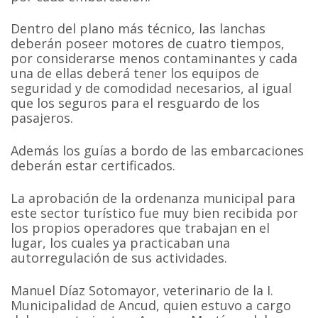
Dentro del plano más técnico, las lanchas
deberán poseer motores de cuatro tiempos,
por considerarse menos contaminantes y cada
una de ellas deberá tener los equipos de
seguridad y de comodidad necesarios, al igual
que los seguros para el resguardo de los
pasajeros.
Además los guías a bordo de las embarcaciones
deberán estar certificados.
La aprobación de la ordenanza municipal para
este sector turístico fue muy bien recibida por
los propios operadores que trabajan en el
lugar, los cuales ya practicaban una
autorregulación de sus actividades.
Manuel Díaz Sotomayor, veterinario de la I.
Municipalidad de Ancud, quien estuvo a cargo