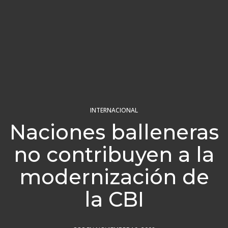
INTERNACIONAL
Naciones balleneras
no contribuyen a la
modernización de
la CBI