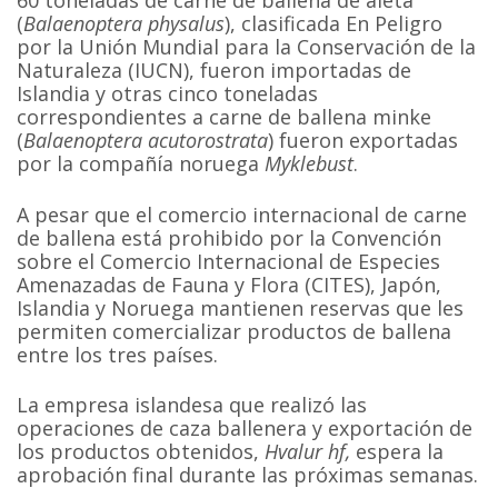
(
Balaenoptera physalus
), clasificada En Peligro
por la Unión Mundial para la Conservación de la
Naturaleza (IUCN), fueron importadas de
Islandia y otras cinco toneladas
correspondientes a carne de ballena minke
(
Balaenoptera acutorostrata
) fueron exportadas
por la compañía noruega
Myklebust
.
A pesar que el comercio internacional de carne
de ballena está prohibido por la Convención
sobre el Comercio Internacional de Especies
Amenazadas de Fauna y Flora (CITES), Japón,
Islandia y Noruega mantienen reservas que les
permiten comercializar productos de ballena
entre los tres países.
La empresa islandesa que realizó las
operaciones de caza ballenera y exportación de
los productos obtenidos,
Hvalur hf,
espera la
aprobación final durante las próximas semanas.