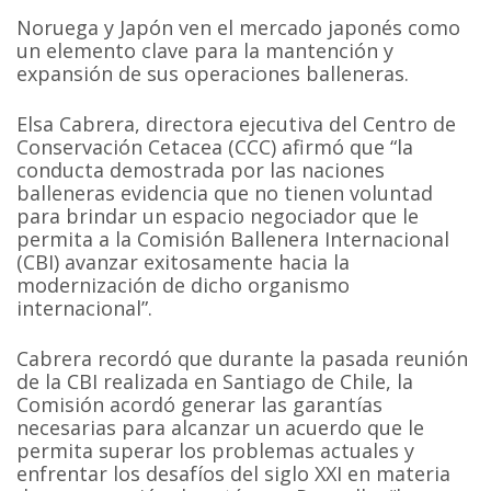
Noruega y Japón ven el mercado japonés como
un elemento clave para la mantención y
expansión de sus operaciones balleneras.
Elsa Cabrera, directora ejecutiva del Centro de
Conservación Cetacea (CCC) afirmó que “la
conducta demostrada por las naciones
balleneras evidencia que no tienen voluntad
para brindar un espacio negociador que le
permita a la Comisión Ballenera Internacional
(CBI) avanzar exitosamente hacia la
modernización de dicho organismo
internacional”.
Cabrera recordó que durante la pasada reunión
de la CBI realizada en Santiago de Chile, la
Comisión acordó generar las garantías
necesarias para alcanzar un acuerdo que le
permita superar los problemas actuales y
enfrentar los desafíos del siglo XXI en materia