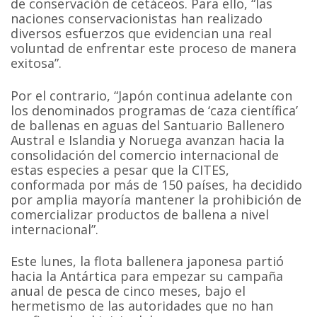
de conservación de cetáceos. Para ello, “las
naciones conservacionistas han realizado
diversos esfuerzos que evidencian una real
voluntad de enfrentar este proceso de manera
exitosa”.
Por el contrario, “Japón continua adelante con
los denominados programas de ‘caza científica’
de ballenas en aguas del Santuario Ballenero
Austral e Islandia y Noruega avanzan hacia la
consolidación del comercio internacional de
estas especies a pesar que la CITES,
conformada por más de 150 países, ha decidido
por amplia mayoría mantener la prohibición de
comercializar productos de ballena a nivel
internacional”.
Este lunes, la flota ballenera japonesa partió
hacia la Antártica para empezar su campaña
anual de pesca de cinco meses, bajo el
hermetismo de las autoridades que no han