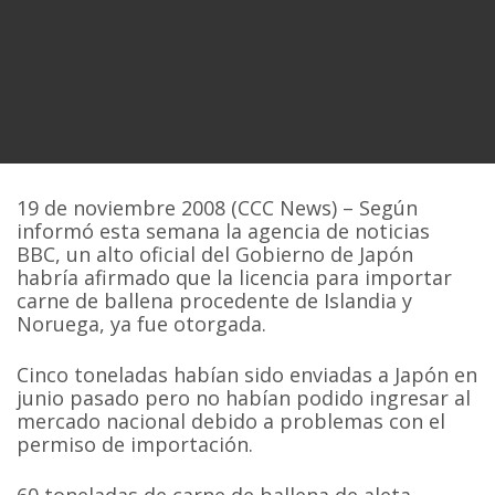
19 de noviembre 2008 (CCC News) – Según
informó esta semana la agencia de noticias
BBC, un alto oficial del Gobierno de Japón
habría afirmado que la licencia para importar
carne de ballena procedente de Islandia y
Noruega, ya fue otorgada.
Cinco toneladas habían sido enviadas a Japón en
junio pasado pero no habían podido ingresar al
mercado nacional debido a problemas con el
permiso de importación.
60 toneladas de carne de ballena de aleta