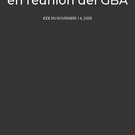
en reunión del GBA
CCC
EN NOVIEMBRE 14, 2008