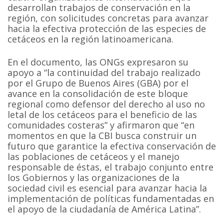
desarrollan trabajos de conservación en la
región, con solicitudes concretas para avanzar
hacia la efectiva protección de las especies de
cetáceos en la región latinoamericana.
En el documento, las ONGs expresaron su
apoyo a “la continuidad del trabajo realizado
por el Grupo de Buenos Aires (GBA) por el
avance en la consolidación de este bloque
regional como defensor del derecho al uso no
letal de los cetáceos para el beneficio de las
comunidades costeras” y afirmaron que “en
momentos en que la CBI busca construir un
futuro que garantice la efectiva conservación de
las poblaciones de cetáceos y el manejo
responsable de éstas, el trabajo conjunto entre
los Gobiernos y las organizaciones de la
sociedad civil es esencial para avanzar hacia la
implementación de políticas fundamentadas en
el apoyo de la ciudadanía de América Latina”.