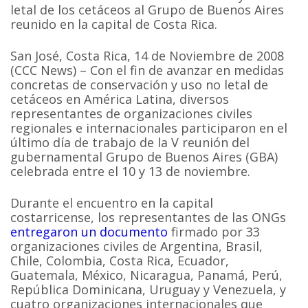
letal de los cetáceos al Grupo de Buenos Aires
reunido en la capital de Costa Rica.
San José, Costa Rica, 14 de Noviembre de 2008
(CCC News) – Con el fin de avanzar en medidas
concretas de conservación y uso no letal de
cetáceos en América Latina, diversos
representantes de organizaciones civiles
regionales e internacionales participaron en el
último día de trabajo de la V reunión del
gubernamental Grupo de Buenos Aires (GBA)
celebrada entre el 10 y 13 de noviembre.
Durante el encuentro en la capital
costarricense, los representantes de las ONGs
entregaron un documento
firmado por 33
organizaciones civiles de Argentina, Brasil,
Chile, Colombia, Costa Rica, Ecuador,
Guatemala, México, Nicaragua, Panamá, Perú,
República Dominicana, Uruguay y Venezuela, y
cuatro organizaciones internacionales que