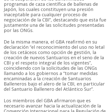
programas de caza científica de ballenas de
Japón, los cuales constituyen una presión
inaceptable para cualquier proceso de
negociación de la CBI”, destacando que esta fue
justamente una de las solicitudes presentadas
por las ONGs.
De la misma manera, el GBA reafirmó en su
declaración “el reconocimiento del uso no letal
de los cetáceos como opción de gestión, la
creación de nuevos Santuarios en el seno de la
CBI y el respeto integral de los vigentes”,
coincidiendo con la solicitudes de las ONGs
llamando a los gobiernos a “tomar medidas
encaminadas a la creación de Santuarios
Balleneros bajo el alero de la CBI, en particular
del Santuario Ballenero del Atlántico Sur”.
Los miembros del GBA afirmaron que es
necesario avanzar hacia la actualización de la
Convención Internacional para la Regulación de