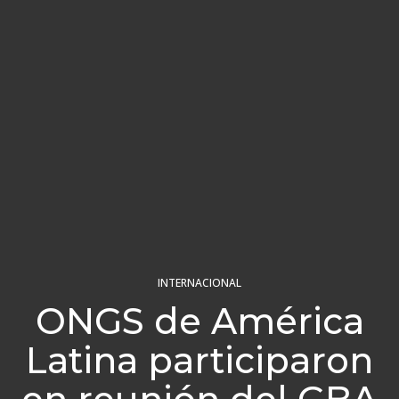
INTERNACIONAL
ONGS de América
Latina participaron