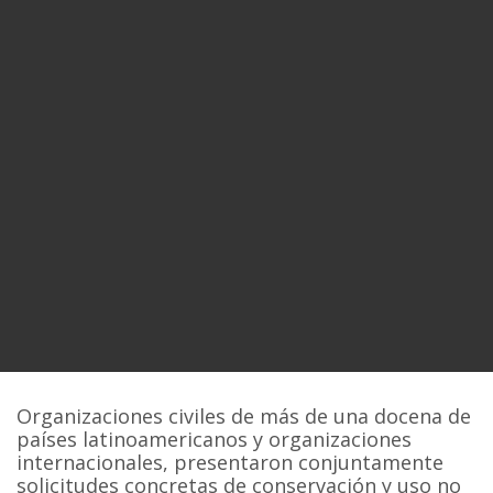
Organizaciones civiles de más de una docena de
países latinoamericanos y organizaciones
internacionales, presentaron conjuntamente
solicitudes concretas de conservación y uso no