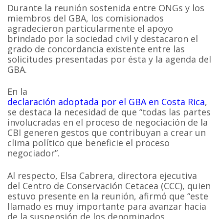
Durante la reunión sostenida entre ONGs y los
miembros del GBA, los comisionados
agradecieron particularmente el apoyo
brindado por la sociedad civil y destacaron el
grado de concordancia existente entre las
solicitudes presentadas por ésta y la agenda del
GBA.
En la
declaración adoptada por el GBA en Costa Rica
,
se destaca la necesidad de que “todas las partes
involucradas en el proceso de negociación de la
CBI generen gestos que contribuyan a crear un
clima político que beneficie el proceso
negociador”.
Al respecto, Elsa Cabrera, directora ejecutiva
del Centro de Conservación Cetacea (CCC), quien
estuvo presente en la reunión, afirmó que “este
llamado es muy importante para avanzar hacia
de la suspensión de los denominados