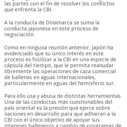
las partes con el fin de resolver los conflictos
que enfrenta la CBI.
A la conducta de Dinamarca se suma la
conducta japonesa en este proceso de
negociación.
Como en ninguna reunión anterior, Japón ha
evidenciado que su único interés en este
proceso es fosilizar a la CBI en una especie de
cápsula del tiempo, que le permita reanudar
libremente las operaciones de caza comercial
de ballenas en aguas internacionales,
particularmente en aguas del hemisferio sur.
Para ello usa y abusa de distintas herramientas.
Una de las conductas más cuestionables del
país oriental es la presión que ejerce sobre
naciones en desarrollo para que adhieran a la
CBI con el único objetivo de apoyar sus
intereses balleneros a cambio de programas de