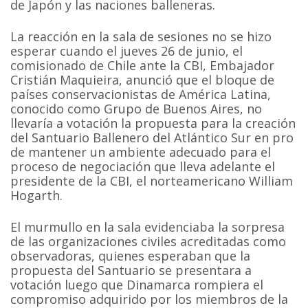
de Japón y las naciones balleneras.
La reacción en la sala de sesiones no se hizo
esperar cuando el jueves 26 de junio, el
comisionado de Chile ante la CBI, Embajador
Cristián Maquieira, anunció que el bloque de
países conservacionistas de América Latina,
conocido como Grupo de Buenos Aires, no
llevaría a votación la propuesta para la creación
del Santuario Ballenero del Atlántico Sur en pro
de mantener un ambiente adecuado para el
proceso de negociación que lleva adelante el
presidente de la CBI, el norteamericano William
Hogarth.
El murmullo en la sala evidenciaba la sorpresa
de las organizaciones civiles acreditadas como
observadoras, quienes esperaban que la
propuesta del Santuario se presentara a
votación luego que Dinamarca rompiera el
compromiso adquirido por los miembros de la