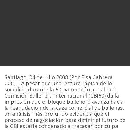
Santiago, 04 de julio 2008 (Por Elsa Cabrera,
CCC) – A pesar que una lectura rápida de lo
sucedido durante la 60ma reunión anual de la
Comisión Ballenera Internacional (CBI60) da la
impresión que el bloque ballenero avanza hacia
la reanudación de la caza comercial de ballenas,
un análisis más profundo evidencia que el
proceso de negociación para definir el futuro de
la CBI estaría condenado a fracasar por culpa