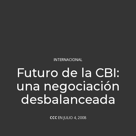
INTERNACIONAL
Futuro de la CBI:
una negociación
desbalanceada
CCC
EN JULIO 4, 2008