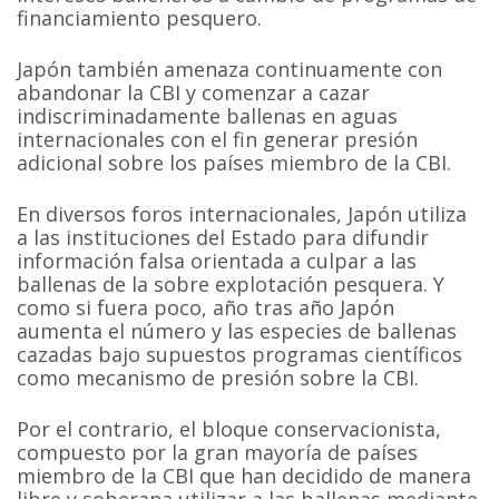
financiamiento pesquero.
Japón también amenaza continuamente con
abandonar la CBI y comenzar a cazar
indiscriminadamente ballenas en aguas
internacionales con el fin generar presión
adicional sobre los países miembro de la CBI.
En diversos foros internacionales, Japón utiliza
a las instituciones del Estado para difundir
información falsa orientada a culpar a las
ballenas de la sobre explotación pesquera. Y
como si fuera poco, año tras año Japón
aumenta el número y las especies de ballenas
cazadas bajo supuestos programas científicos
como mecanismo de presión sobre la CBI.
Por el contrario, el bloque conservacionista,
compuesto por la gran mayoría de países
miembro de la CBI que han decidido de manera
libre y soberana utilizar a las ballenas mediante