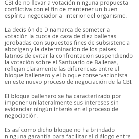
CBI de no llevar a votación ninguna propuesta
conflictiva con el fin de mantener un buen
espíritu negociador al interior del organismo.
La decisión de Dinamarca de someter a
votación la cuota de caza de diez ballenas
jorobadas con supuestos fines de subsistencia
aborigen y la determinación de los países
latinos de evitar la confrontación suspendiendo
la votación sobre el Santuario de Ballenas,
reflejan claramente las diferencias entre el
bloque ballenero y el bloque conservacionista
en este nuevo proceso de negociación de la CBI.
El bloque ballenero se ha caracterizado por
imponer unilateralmente sus intereses sin
evidenciar ningún interés en el proceso de
negociación.
Es así como dicho bloque no ha brindado
ninguna garantía para facilitar el diálogo entre