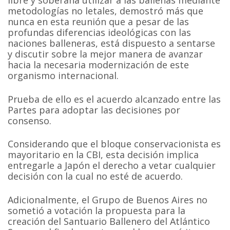
metodologías no letales, demostró más que
nunca en esta reunión que a pesar de las
profundas diferencias ideológicas con las
naciones balleneras, está dispuesto a sentarse
y discutir sobre la mejor manera de avanzar
hacia la necesaria modernización de este
organismo internacional.
Prueba de ello es el acuerdo alcanzado entre las
Partes para adoptar las decisiones por
consenso.
Considerando que el bloque conservacionista es
mayoritario en la CBI, esta decisión implica
entregarle a Japón el derecho a vetar cualquier
decisión con la cual no esté de acuerdo.
Adicionalmente, el Grupo de Buenos Aires no
sometió a votación la propuesta para la
creación del Santuario Ballenero del Atlántico