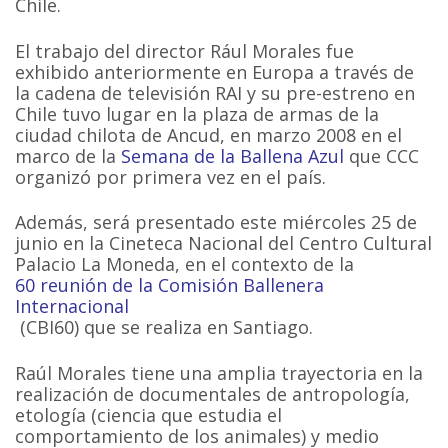
Chile.
El trabajo del director Rául Morales fue
exhibido anteriormente en Europa a través de
la cadena de televisión RAI y su pre-estreno en
Chile tuvo lugar en la plaza de armas de la
ciudad chilota de Ancud, en marzo 2008 en el
marco de la
Semana de la Ballena Azul
que CCC
organizó por primera vez en el país.
Además, será presentado este miércoles 25 de
junio en la Cineteca Nacional del Centro Cultural
Palacio La Moneda, en el contexto de la
60 reunión de la Comisión Ballenera
Internacional
(CBI60) que se realiza en Santiago.
Raúl Morales tiene una amplia trayectoria en la
realización de documentales de antropología,
etología (ciencia que estudia el
comportamiento de los animales) y medio