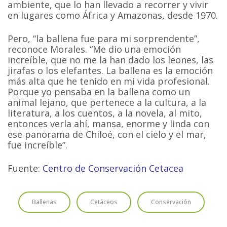
ambiente, que lo han llevado a recorrer y vivir
en lugares como África y Amazonas, desde 1970.
Pero, “la ballena fue para mi sorprendente”,
reconoce Morales. “Me dio una emoción
increíble, que no me la han dado los leones, las
jirafas o los elefantes. La ballena es la emoción
más alta que he tenido en mi vida profesional.
Porque yo pensaba en la ballena como un
animal lejano, que pertenece a la cultura, a la
literatura, a los cuentos, a la novela, al mito,
entonces verla ahí, mansa, enorme y linda con
ese panorama de Chiloé, con el cielo y el mar,
fue increíble”.
Fuente:
Centro de Conservación Cetacea
Ballenas
Cetáceos
Conservación