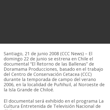
Santiago, 21 de junio 2008 (CCC News) – El
domingo 22 de junio se estrena en Chile el
documental “El Retorno de las Ballenas” de
Doramama Producciones, basado en el trabajo
del Centro de Conservación Cetacea (CCC)
durante la temporada de campo del verano
2006, en la localidad de Puñihuil, al Noroeste de
la Isla Grande de Chiloé.
El documental será exhibido en el programa La
Cultura Entretenida de Televisión Nacional de