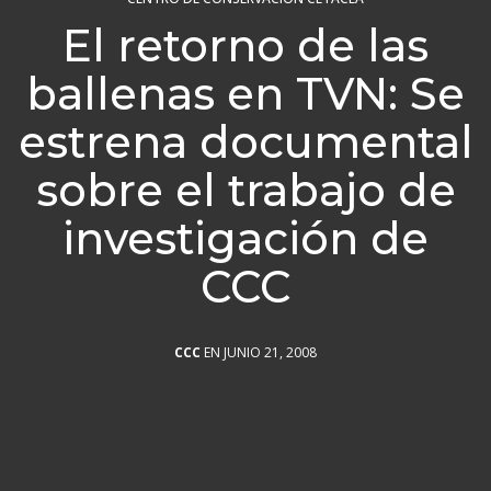
El retorno de las
ballenas en TVN: Se
estrena documental
sobre el trabajo de
investigación de
CCC
CCC
EN JUNIO 21, 2008