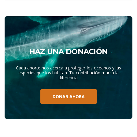
HAZ UNA DONACIÓN
Cada aporte nos acerca a proteger los océanos y las
especies que los habitan. Tu contribución marca la
diferencia.
DONAR AHORA